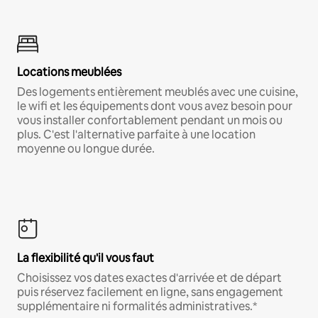
Locations meublées
Des logements entièrement meublés avec une cuisine,
le wifi et les équipements dont vous avez besoin pour
vous installer confortablement pendant un mois ou
plus. C'est l'alternative parfaite à une location
moyenne ou longue durée.
La flexibilité qu'il vous faut
Choisissez vos dates exactes d'arrivée et de départ
puis réservez facilement en ligne, sans engagement
supplémentaire ni formalités administratives.*