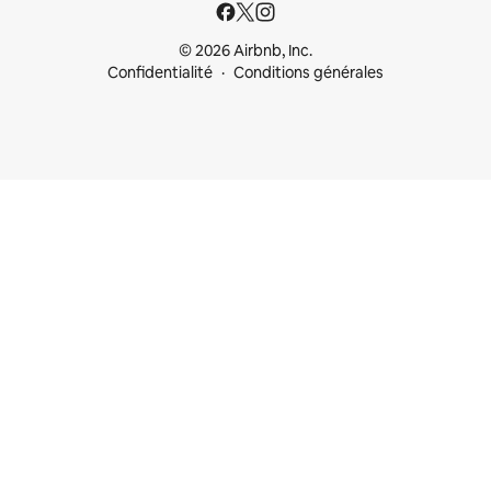
© 2026 Airbnb, Inc.
Confidentialité
Conditions générales