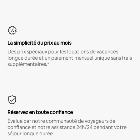
La simplicité du prix au mois
Des prix spéciaux pour les locations de vacances
longue durée et un paiement mensuel unique sans frais
supplémentaires.*
Réservez en toute confiance
Évalué par notre communauté de voyageurs de
confiance et notre assistance 24h/24 pendant votre
séjour longue durée.