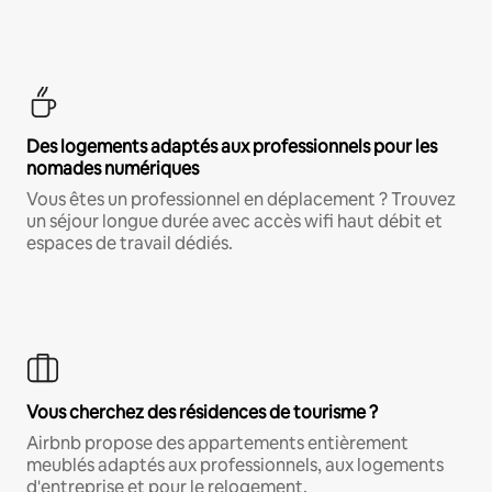
Des logements adaptés aux professionnels pour les
nomades numériques
Vous êtes un professionnel en déplacement ? Trouvez
un séjour longue durée avec accès wifi haut débit et
espaces de travail dédiés.
Vous cherchez des résidences de tourisme ?
Airbnb propose des appartements entièrement
meublés adaptés aux professionnels, aux logements
d'entreprise et pour le relogement.