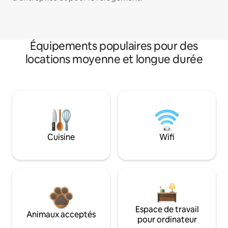
Équipements populaires pour des
locations moyenne et longue durée
Cuisine
Wifi
Espace de travail
Animaux acceptés
pour ordinateur