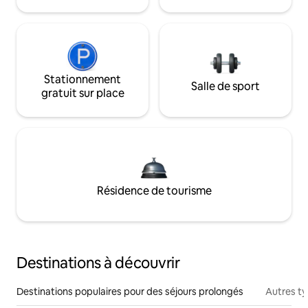
Stationnement
Salle de sport
gratuit sur place
Résidence de tourisme
Destinations à découvrir
Destinations populaires pour des séjours prolongés
Autres t