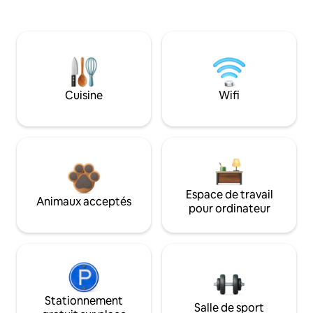
Cuisine
Wifi
Espace de travail
Animaux acceptés
pour ordinateur
Stationnement
Salle de sport