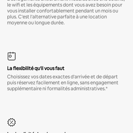
le wifi et les équipements dont vous avez besoin pour
vous installer confortablement pendant un mois ou
plus. C'est l'alternative parfaite à une location
moyenne ou longue durée.
La flexibilité qu'il vous faut
Choisissez vos dates exactes d'arrivée et de départ
puis réservez facilement en ligne, sans engagement
supplémentaire ni formalités administratives.*