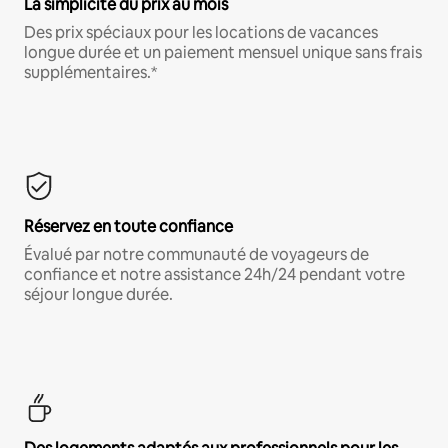
La simplicité du prix au mois
Des prix spéciaux pour les locations de vacances
longue durée et un paiement mensuel unique sans frais
supplémentaires.*
Réservez en toute confiance
Évalué par notre communauté de voyageurs de
confiance et notre assistance 24h/24 pendant votre
séjour longue durée.