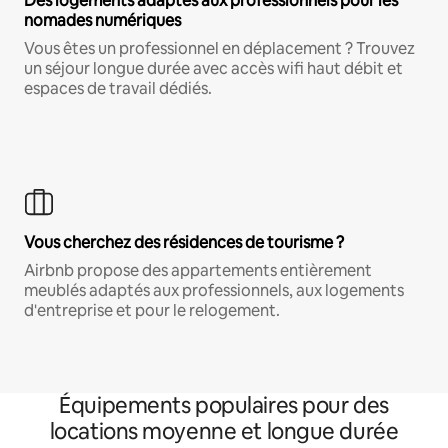
Des logements adaptés aux professionnels pour les
nomades numériques
Vous êtes un professionnel en déplacement ? Trouvez
un séjour longue durée avec accès wifi haut débit et
espaces de travail dédiés.
Vous cherchez des résidences de tourisme ?
Airbnb propose des appartements entièrement
meublés adaptés aux professionnels, aux logements
d'entreprise et pour le relogement.
Équipements populaires pour des
locations moyenne et longue durée