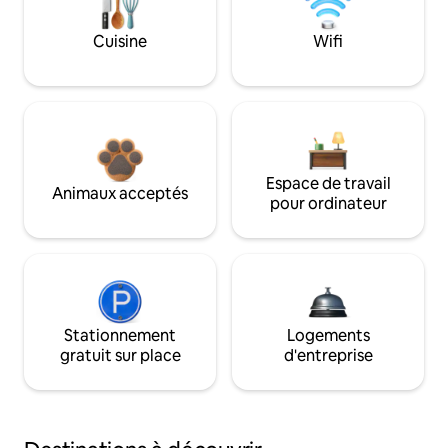
Cuisine
Wifi
Espace de travail
Animaux acceptés
pour ordinateur
Stationnement
Logements
gratuit sur place
d'entreprise