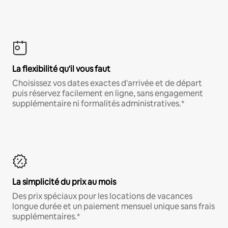
La flexibilité qu'il vous faut
Choisissez vos dates exactes d'arrivée et de départ
puis réservez facilement en ligne, sans engagement
supplémentaire ni formalités administratives.*
La simplicité du prix au mois
Des prix spéciaux pour les locations de vacances
longue durée et un paiement mensuel unique sans frais
supplémentaires.*