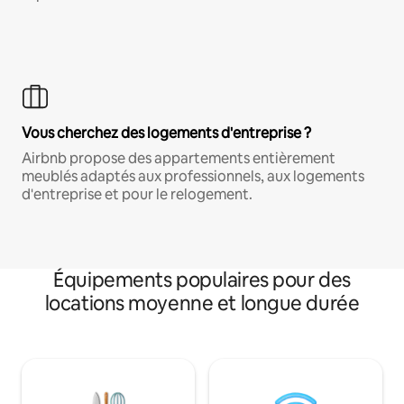
Vous cherchez des logements d'entreprise ?
Airbnb propose des appartements entièrement
meublés adaptés aux professionnels, aux logements
d'entreprise et pour le relogement.
Équipements populaires pour des
locations moyenne et longue durée