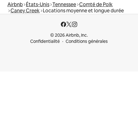
Airbnb
États-Unis
Tennessee
Comté de Polk
Caney Creek
Locations moyenne et longue durée
© 2026 Airbnb, Inc.
Confidentialité
Conditions générales