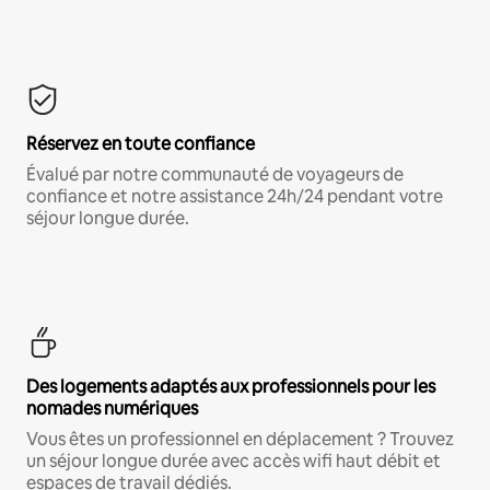
Réservez en toute confiance
Évalué par notre communauté de voyageurs de
confiance et notre assistance 24h/24 pendant votre
séjour longue durée.
Des logements adaptés aux professionnels pour les
nomades numériques
Vous êtes un professionnel en déplacement ? Trouvez
un séjour longue durée avec accès wifi haut débit et
espaces de travail dédiés.