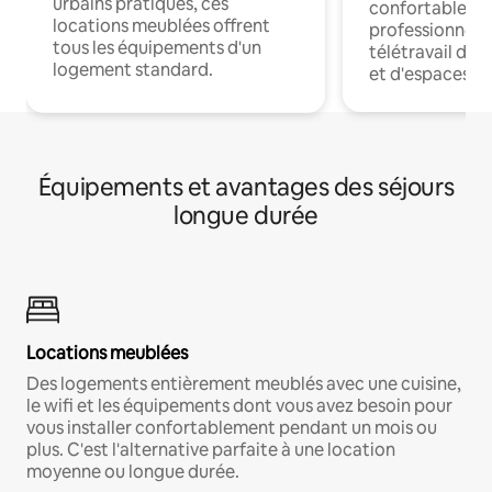
urbains pratiques, ces
confortables p
locations meublées offrent
professionnels
tous les équipements d'un
télétravail dis
logement standard.
et d'espaces de
Équipements et avantages des séjours
longue durée
Locations meublées
Des logements entièrement meublés avec une cuisine,
le wifi et les équipements dont vous avez besoin pour
vous installer confortablement pendant un mois ou
plus. C'est l'alternative parfaite à une location
moyenne ou longue durée.