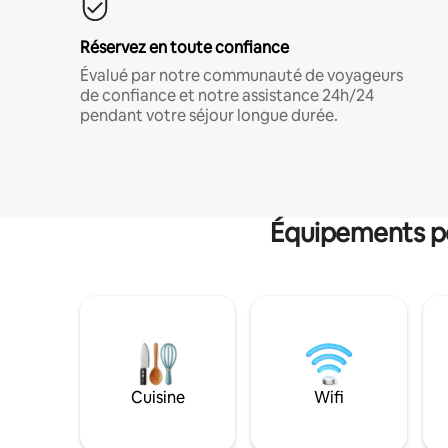
Réservez en toute confiance
Évalué par notre communauté de voyageurs
de confiance et notre assistance 24h/24
pendant votre séjour longue durée.
Équipements po
Cuisine
Wifi