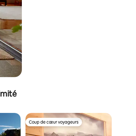
imité
Coup de cœur voyageurs
Coup de cœur voyageurs