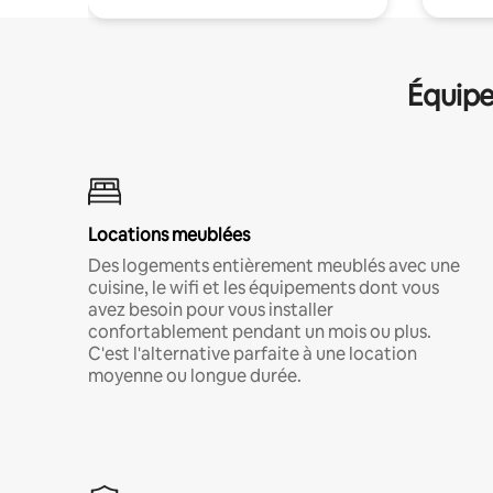
Équipe
Locations meublées
Des logements entièrement meublés avec une
cuisine, le wifi et les équipements dont vous
avez besoin pour vous installer
confortablement pendant un mois ou plus.
C'est l'alternative parfaite à une location
moyenne ou longue durée.