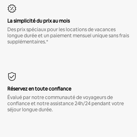
La simplicité du prix au mois
Des prix spéciaux pour les locations de vacances
longue durée et un paiement mensuel unique sans frais
supplémentaires.*
Réservez en toute confiance
Évalué par notre communauté de voyageurs de
confiance et notre assistance 24h/24 pendant votre
séjour longue durée.