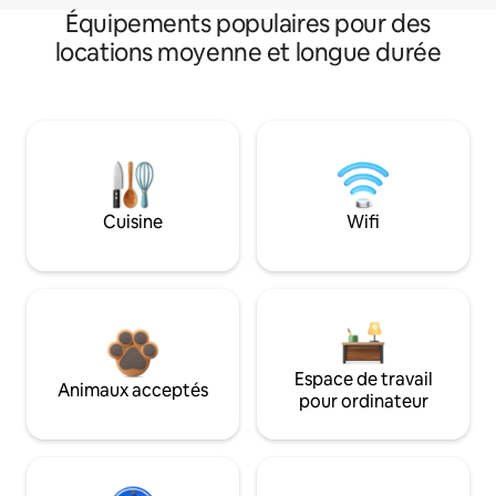
Équipements populaires pour des
locations moyenne et longue durée
Cuisine
Wifi
Espace de travail
Animaux acceptés
pour ordinateur