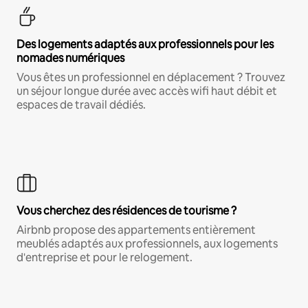
Des logements adaptés aux professionnels pour les
nomades numériques
Vous êtes un professionnel en déplacement ? Trouvez
un séjour longue durée avec accès wifi haut débit et
espaces de travail dédiés.
Vous cherchez des résidences de tourisme ?
Airbnb propose des appartements entièrement
meublés adaptés aux professionnels, aux logements
d'entreprise et pour le relogement.