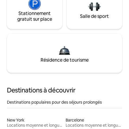
Stationnement
Salle de sport
gratuit sur place
Résidence de tourisme
Destinations à découvrir
Destinations populaires pour des séjours prolongés
New York
Barcelone
Locations moyenne et longue durée
Locations moyenne et longue durée