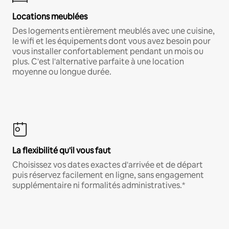
Locations meublées
Des logements entièrement meublés avec une cuisine,
le wifi et les équipements dont vous avez besoin pour
vous installer confortablement pendant un mois ou
plus. C'est l'alternative parfaite à une location
moyenne ou longue durée.
La flexibilité qu'il vous faut
Choisissez vos dates exactes d'arrivée et de départ
puis réservez facilement en ligne, sans engagement
supplémentaire ni formalités administratives.*