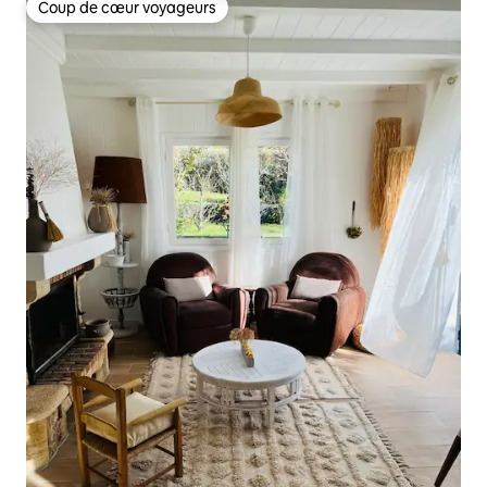
Coup de cœur voyageurs
Coup de cœur voyageurs