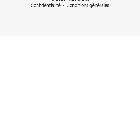
Confidentialité
Conditions générales