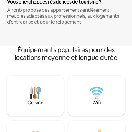
Vous cherchez des résidences de tourisme ?
Airbnb propose des appartements entièrement
meublés adaptés aux professionnels, aux logements
d'entreprise et pour le relogement.
Équipements populaires pour des
locations moyenne et longue durée
Cuisine
Wifi