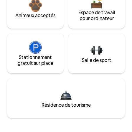
Espace de travail
Animaux acceptés
pour ordinateur
Stationnement
Salle de sport
gratuit sur place
Résidence de tourisme