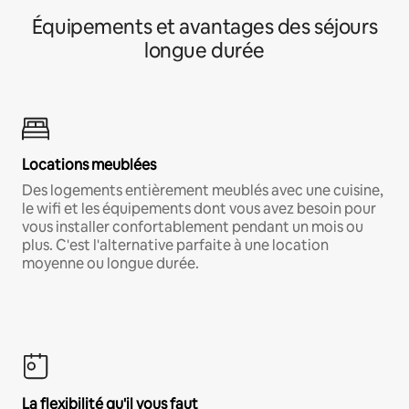
Équipements et avantages des séjours
longue durée
Locations meublées
Des logements entièrement meublés avec une cuisine,
le wifi et les équipements dont vous avez besoin pour
vous installer confortablement pendant un mois ou
plus. C'est l'alternative parfaite à une location
moyenne ou longue durée.
La flexibilité qu'il vous faut