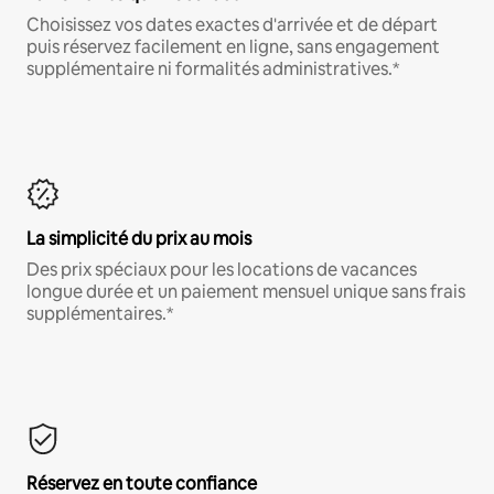
Choisissez vos dates exactes d'arrivée et de départ
puis réservez facilement en ligne, sans engagement
supplémentaire ni formalités administratives.*
La simplicité du prix au mois
Des prix spéciaux pour les locations de vacances
longue durée et un paiement mensuel unique sans frais
supplémentaires.*
Réservez en toute confiance