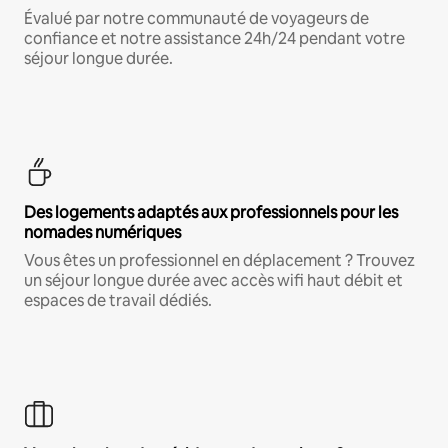
Évalué par notre communauté de voyageurs de
confiance et notre assistance 24h/24 pendant votre
séjour longue durée.
Des logements adaptés aux professionnels pour les
nomades numériques
Vous êtes un professionnel en déplacement ? Trouvez
un séjour longue durée avec accès wifi haut débit et
espaces de travail dédiés.