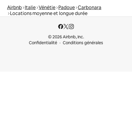
Airbnb
Italie
Vénétie
Padoue
Carbonara
Locations moyenne et longue durée
© 2026 Airbnb, Inc.
Confidentialité
Conditions générales