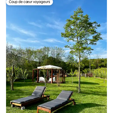
Coup de cœur voyageurs
Coup de cœur voyageurs