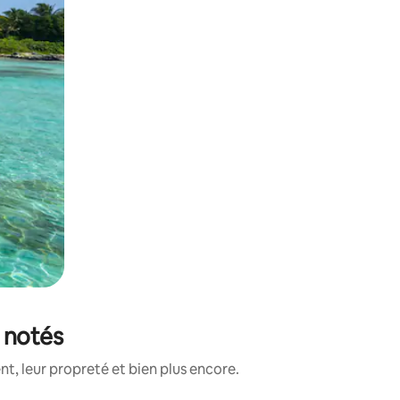
 notés
, leur propreté et bien plus encore.