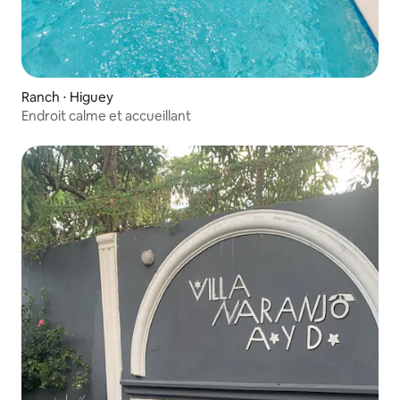
Ranch ⋅ Higuey
Endroit calme et accueillant