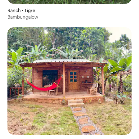
Ranch ⋅ Tigre
Bambungalow