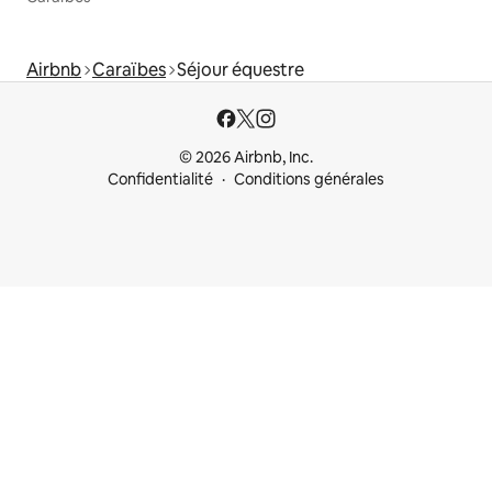
Airbnb
Caraïbes
Séjour équestre
© 2026 Airbnb, Inc.
Confidentialité
Conditions générales