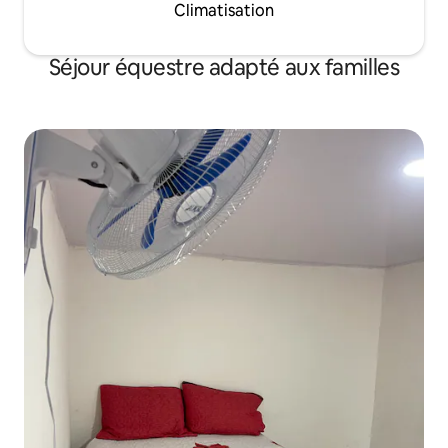
Climatisation
Séjour équestre adapté aux familles