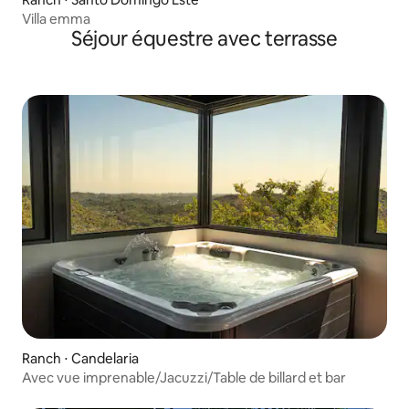
Villa emma
Séjour équestre avec terrasse
Ranch ⋅ Candelaria
Avec vue imprenable/Jacuzzi/Table de billard et bar