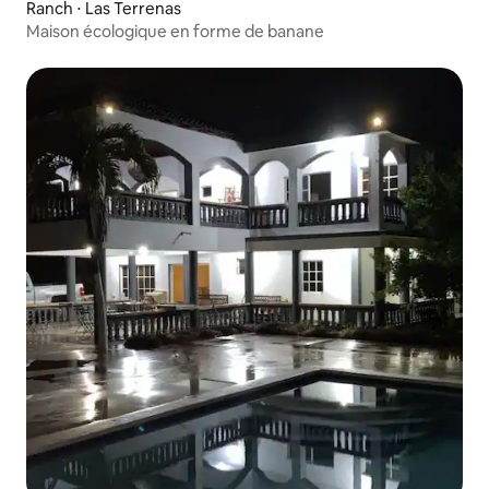
Ranch ⋅ Las Terrenas
Maison écologique en forme de banane