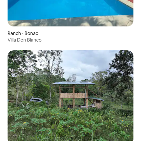
Ranch ⋅ Bonao
Villa Don Blanco