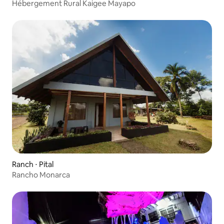
Hébergement Rural Kaigee Mayapo
Ranch ⋅ Pital
Rancho Monarca