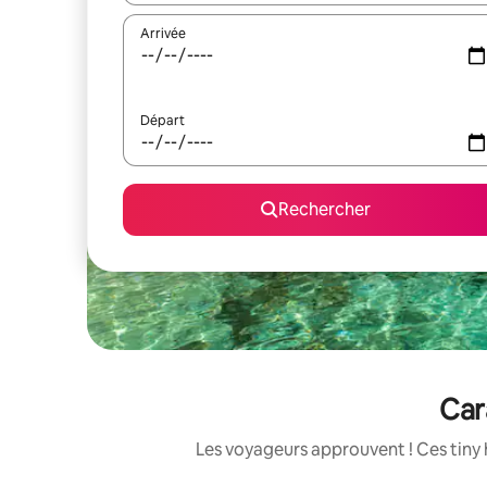
Arrivée
Départ
Rechercher
Car
Les voyageurs approuvent ! Ces tiny 