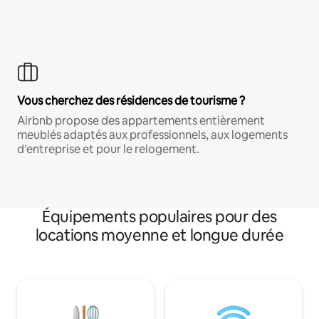
Vous cherchez des résidences de tourisme ?
Airbnb propose des appartements entièrement
meublés adaptés aux professionnels, aux logements
d'entreprise et pour le relogement.
Équipements populaires pour des
locations moyenne et longue durée