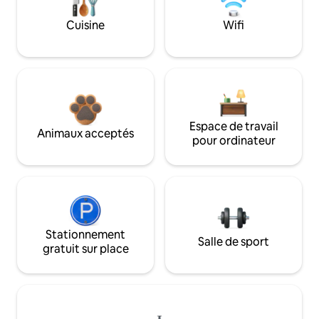
Cuisine
Wifi
Espace de travail
Animaux acceptés
pour ordinateur
Stationnement
Salle de sport
gratuit sur place