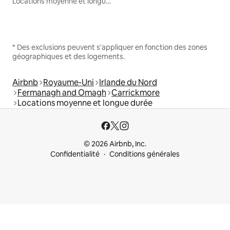
Locations moyenne et longue durée
* Des exclusions peuvent s'appliquer en fonction des zones
géographiques et des logements.
Airbnb
Royaume-Uni
Irlande du Nord
Fermanagh and Omagh
Carrickmore
Locations moyenne et longue durée
© 2026 Airbnb, Inc.
Confidentialité
Conditions générales