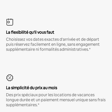
La flexibilité qu'il vous faut
Choisissez vos dates exactes d'arrivée et de départ
puis réservez facilement en ligne, sans engagement
supplémentaire ni formalités administratives.*
La simplicité du prix au mois
Des prix spéciaux pour les locations de vacances
longue durée et un paiement mensuel unique sans frais
supplémentaires.*