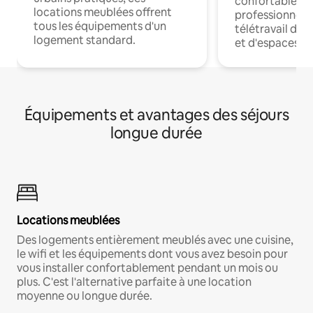
confortables p
locations meublées offrent
professionnels
tous les équipements d'un
télétravail dis
logement standard.
et d'espaces de
Équipements et avantages des séjours
longue durée
Locations meublées
Des logements entièrement meublés avec une cuisine,
le wifi et les équipements dont vous avez besoin pour
vous installer confortablement pendant un mois ou
plus. C'est l'alternative parfaite à une location
moyenne ou longue durée.