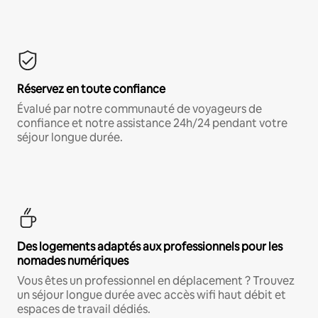
Réservez en toute confiance
Évalué par notre communauté de voyageurs de
confiance et notre assistance 24h/24 pendant votre
séjour longue durée.
Des logements adaptés aux professionnels pour les
nomades numériques
Vous êtes un professionnel en déplacement ? Trouvez
un séjour longue durée avec accès wifi haut débit et
espaces de travail dédiés.