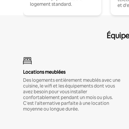
logement standard.
et d'
Équipe
Locations meublées
Des logements entièrement meublés avec une
cuisine, le wifi et les équipements dont vous
avez besoin pour vous installer
confortablement pendant un mois ou plus.
C'est l'alternative parfaite à une location
moyenne ou longue durée.