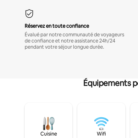
Réservez en toute confiance
Évalué par notre communauté de voyageurs
de confiance et notre assistance 24h/24
pendant votre séjour longue durée.
Équipements po
Cuisine
Wifi