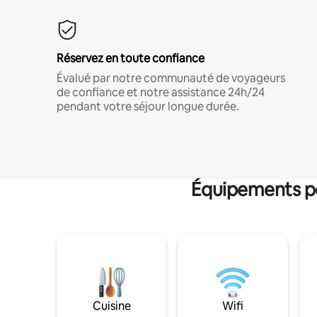
Réservez en toute confiance
Évalué par notre communauté de voyageurs
de confiance et notre assistance 24h/24
pendant votre séjour longue durée.
Équipements po
Cuisine
Wifi