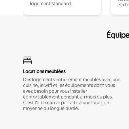
logement standard.
et d'
Équipe
Locations meublées
Des logements entièrement meublés avec une
cuisine, le wifi et les équipements dont vous
avez besoin pour vous installer
confortablement pendant un mois ou plus.
C'est l'alternative parfaite à une location
moyenne ou longue durée.