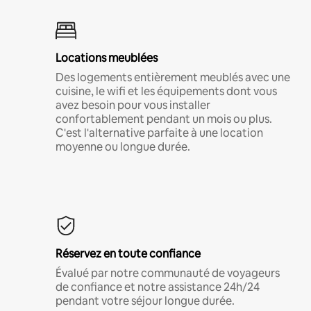
Locations meublées
Des logements entièrement meublés avec une
cuisine, le wifi et les équipements dont vous
avez besoin pour vous installer
confortablement pendant un mois ou plus.
C'est l'alternative parfaite à une location
moyenne ou longue durée.
Réservez en toute confiance
Évalué par notre communauté de voyageurs
de confiance et notre assistance 24h/24
pendant votre séjour longue durée.