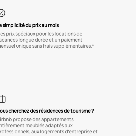
a simplicité du prix au mois
es prix spéciaux pour les locations de
acances longue durée et un paiement
ensuel unique sans frais supplémentaires.*
ous cherchez des résidences de tourisme ?
irbnb propose des appartements
ntièrement meublés adaptés aux
rofessionnels, aux logements d'entreprise et