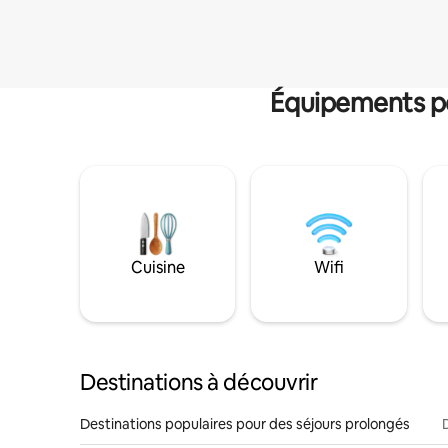
Équipements po
Cuisine
Wifi
Destinations à découvrir
Destinations populaires pour des séjours prolongés