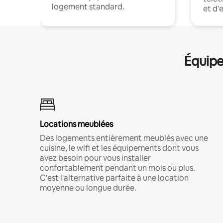
logement standard.
et d'
Équipe
Locations meublées
Des logements entièrement meublés avec une
cuisine, le wifi et les équipements dont vous
avez besoin pour vous installer
confortablement pendant un mois ou plus.
C'est l'alternative parfaite à une location
moyenne ou longue durée.