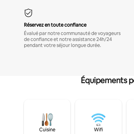
Réservez en toute confiance
Évalué par notre communauté de voyageurs
de confiance et notre assistance 24h/24
pendant votre séjour longue durée.
Équipements po
Cuisine
Wifi