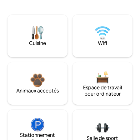
Cuisine
Wifi
Espace de travail
Animaux acceptés
pour ordinateur
Stationnement
Salle de sport