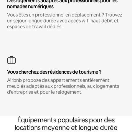
Des logements adaptés aux professionnels pour les
nomades numériques
Vous êtes un professionnel en déplacement ? Trouvez
un séjour longue durée avec accès wifi haut débit et
espaces de travail dédiés.
Vous cherchez des résidences de tourisme ?
Airbnb propose des appartements entièrement
meublés adaptés aux professionnels, aux logements
d'entreprise et pour le relogement.
Équipements populaires pour des
locations moyenne et longue durée