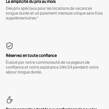
La simplicité du prix au mois
Des prix spéciaux pour les locations de vacances
longue durée et un paiement mensuel unique sans frais
supplémentaires.*
Réservez en toute confiance
Évalué par notre communauté de voyageurs de
confiance et notre assistance 24h/24 pendant votre
séjour longue durée.