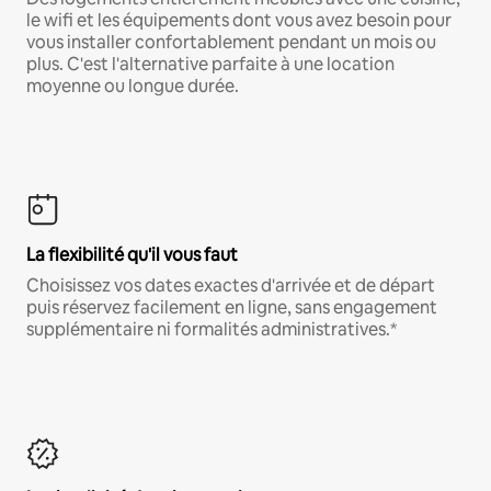
le wifi et les équipements dont vous avez besoin pour
vous installer confortablement pendant un mois ou
plus. C'est l'alternative parfaite à une location
moyenne ou longue durée.
La flexibilité qu'il vous faut
Choisissez vos dates exactes d'arrivée et de départ
puis réservez facilement en ligne, sans engagement
supplémentaire ni formalités administratives.*