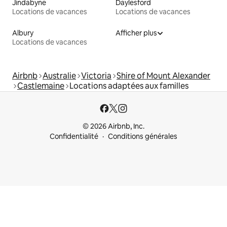
Jindabyne
Daylesford
Locations de vacances
Locations de vacances
Albury
Afficher plus
Locations de vacances
Airbnb
Australie
Victoria
Shire of Mount Alexander
Castlemaine
Locations adaptées aux familles
© 2026 Airbnb, Inc.
Confidentialité
Conditions générales