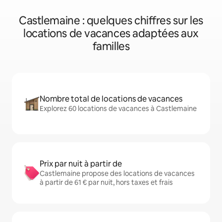
Castlemaine : quelques chiffres sur les
locations de vacances adaptées aux
familles
Nombre total de locations de vacances
Explorez 60 locations de vacances à Castlemaine
Prix par nuit à partir de
Castlemaine propose des locations de vacances
à partir de 61 € par nuit, hors taxes et frais