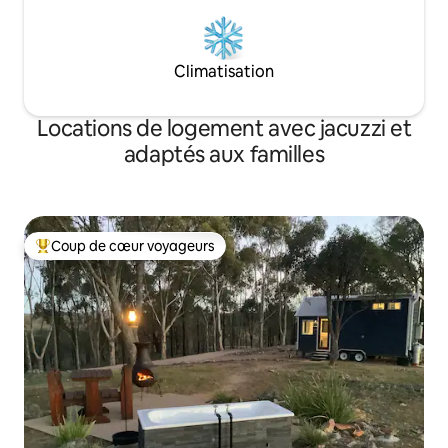
Climatisation
Locations de logement avec jacuzzi et
adaptés aux familles
Coup de cœur voyageurs
Coups de cœur voyageurs les plus appréciés