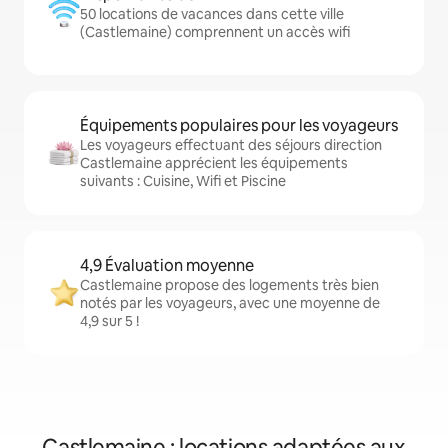
50 locations de vacances dans cette ville
(Castlemaine) comprennent un accès wifi
Équipements populaires pour les voyageurs
Les voyageurs effectuant des séjours direction
Castlemaine apprécient les équipements
suivants : Cuisine, Wifi et Piscine
4,9 Évaluation moyenne
Castlemaine propose des logements très bien
notés par les voyageurs, avec une moyenne de
4,9 sur 5 !
Castlemaine : locations adaptées aux