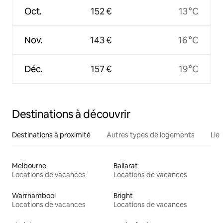
Oct.
152 €
13 °C
Nov.
143 €
16 °C
Déc.
157 €
19 °C
Destinations à découvrir
Destinations à proximité
Autres types de logements
Lie
Melbourne
Ballarat
Locations de vacances
Locations de vacances
Warrnambool
Bright
Locations de vacances
Locations de vacances