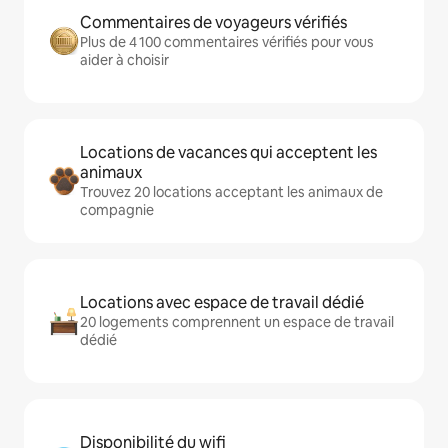
Commentaires de voyageurs vérifiés
Plus de 4 100 commentaires vérifiés pour vous
aider à choisir
Locations de vacances qui acceptent les
animaux
Trouvez 20 locations acceptant les animaux de
compagnie
Locations avec espace de travail dédié
20 logements comprennent un espace de travail
dédié
Disponibilité du wifi