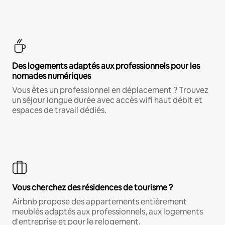
Des logements adaptés aux professionnels pour les
nomades numériques
Vous êtes un professionnel en déplacement ? Trouvez
un séjour longue durée avec accès wifi haut débit et
espaces de travail dédiés.
Vous cherchez des résidences de tourisme ?
Airbnb propose des appartements entièrement
meublés adaptés aux professionnels, aux logements
d'entreprise et pour le relogement.