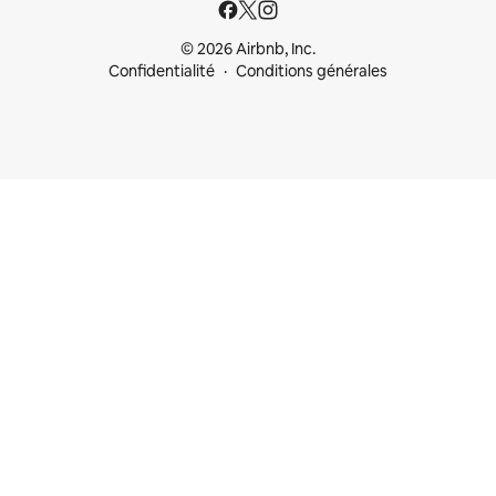
© 2026 Airbnb, Inc.
Confidentialité
Conditions générales