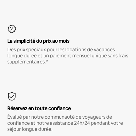
La simplicité du prix au mois
Des prix spéciaux pour les locations de vacances
longue durée et un paiement mensuel unique sans frais
supplémentaires.*
Réservez en toute confiance
Évalué par notre communauté de voyageurs de
confiance et notre assistance 24h/24 pendant votre
séjour longue durée.