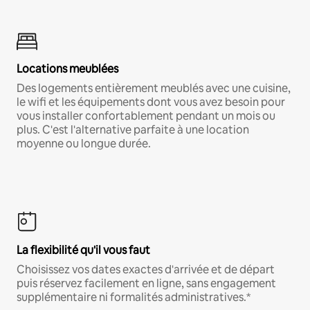
Locations meublées
Des logements entièrement meublés avec une cuisine,
le wifi et les équipements dont vous avez besoin pour
vous installer confortablement pendant un mois ou
plus. C'est l'alternative parfaite à une location
moyenne ou longue durée.
La flexibilité qu'il vous faut
Choisissez vos dates exactes d'arrivée et de départ
puis réservez facilement en ligne, sans engagement
supplémentaire ni formalités administratives.*