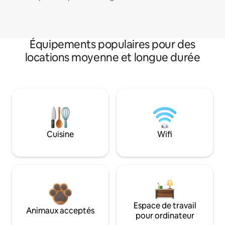
Équipements populaires pour des
locations moyenne et longue durée
Cuisine
Wifi
Espace de travail
Animaux acceptés
pour ordinateur