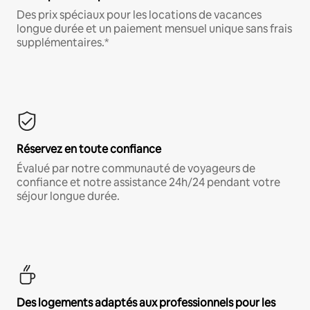
Des prix spéciaux pour les locations de vacances
longue durée et un paiement mensuel unique sans frais
supplémentaires.*
Réservez en toute confiance
Évalué par notre communauté de voyageurs de
confiance et notre assistance 24h/24 pendant votre
séjour longue durée.
Des logements adaptés aux professionnels pour les