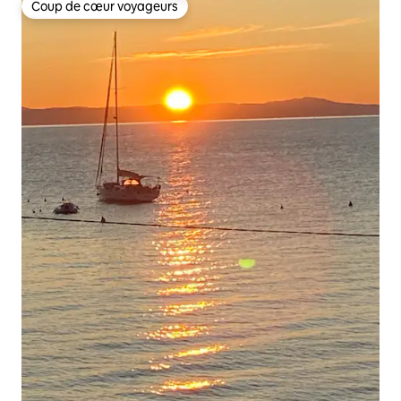
Coup de cœur voyageurs
Coup de cœur voyageurs