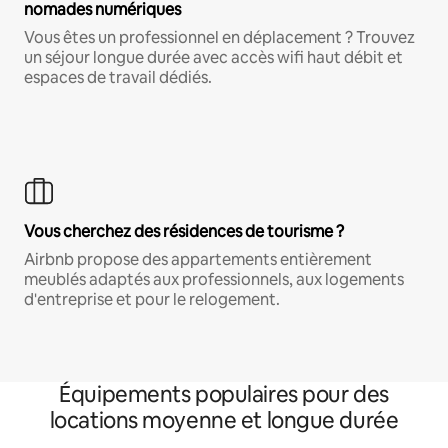
nomades numériques
Vous êtes un professionnel en déplacement ? Trouvez
un séjour longue durée avec accès wifi haut débit et
espaces de travail dédiés.
Vous cherchez des résidences de tourisme ?
Airbnb propose des appartements entièrement
meublés adaptés aux professionnels, aux logements
d'entreprise et pour le relogement.
Équipements populaires pour des
locations moyenne et longue durée