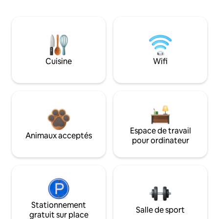
Cuisine
Wifi
Espace de travail
Animaux acceptés
pour ordinateur
Stationnement
Salle de sport
gratuit sur place