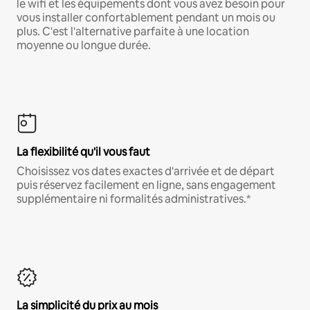
le wifi et les équipements dont vous avez besoin pour
vous installer confortablement pendant un mois ou
plus. C'est l'alternative parfaite à une location
moyenne ou longue durée.
La flexibilité qu'il vous faut
Choisissez vos dates exactes d'arrivée et de départ
puis réservez facilement en ligne, sans engagement
supplémentaire ni formalités administratives.*
La simplicité du prix au mois