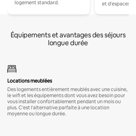
logement standard.
et d'espaces de
Équipements et avantages des séjours
longue durée
Locations meublées
Des logements entièrement meublés avec une cuisine,
le wifi et les équipements dont vous avez besoin pour
vous installer confortablement pendant un mois ou
plus. C'est l'alternative parfaite à une location
moyenne ou longue durée.