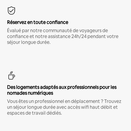
Réservez en toute confiance
Évalué par notre communauté de voyageurs de
confiance et notre assistance 24h/24 pendant votre
séjour longue durée.
Des logements adaptés aux professionnels pour les
nomades numériques
Vous êtes un professionnel en déplacement ? Trouvez
un séjour longue durée avec accès wifi haut débit et
espaces de travail dédiés.