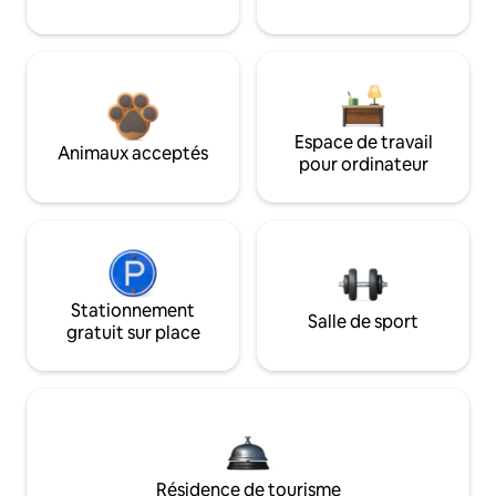
Espace de travail
Animaux acceptés
pour ordinateur
Stationnement
Salle de sport
gratuit sur place
Résidence de tourisme