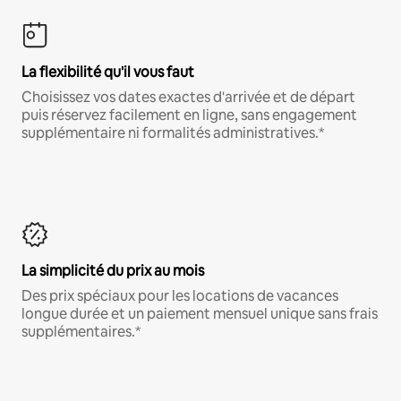
La flexibilité qu'il vous faut
Choisissez vos dates exactes d'arrivée et de départ
puis réservez facilement en ligne, sans engagement
supplémentaire ni formalités administratives.*
La simplicité du prix au mois
Des prix spéciaux pour les locations de vacances
longue durée et un paiement mensuel unique sans frais
supplémentaires.*