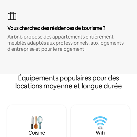
Vous cherchez des résidences de tourisme ?
Airbnb propose des appartements entièrement
meublés adaptés aux professionnels, aux logements
d'entreprise et pour le relogement.
Équipements populaires pour des
locations moyenne et longue durée
Cuisine
Wifi