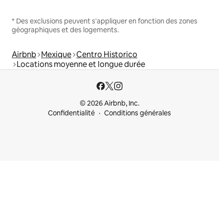
* Des exclusions peuvent s'appliquer en fonction des zones
géographiques et des logements.
Airbnb
Mexique
Centro Historico
Locations moyenne et longue durée
© 2026 Airbnb, Inc.
Confidentialité
Conditions générales