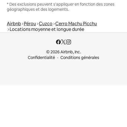
* Des exclusions peuvent s'appliquer en fonction des zones
géographiques et des logements.
Airbnb
Pérou
Cuzco
Cerro Machu Picchu
Locations moyenne et longue durée
© 2026 Airbnb, Inc.
Confidentialité
Conditions générales