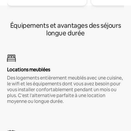
Équipements et avantages des séjours
longue durée
Locations meublées
Des logements entièrement meublés avec une cuisine,
le wifi et les équipements dont vous avez besoin pour
vous installer confortablement pendant un mois ou
plus. C'est l'alternative parfaite à une location
moyenne ou longue durée.