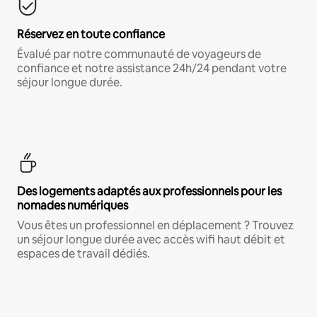
Réservez en toute confiance
Évalué par notre communauté de voyageurs de
confiance et notre assistance 24h/24 pendant votre
séjour longue durée.
Des logements adaptés aux professionnels pour les
nomades numériques
Vous êtes un professionnel en déplacement ? Trouvez
un séjour longue durée avec accès wifi haut débit et
espaces de travail dédiés.