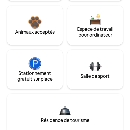
Espace de travail
Animaux acceptés
pour ordinateur
Stationnement
Salle de sport
gratuit sur place
Résidence de tourisme