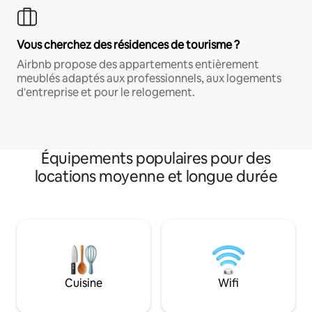
Vous cherchez des résidences de tourisme ?
Airbnb propose des appartements entièrement
meublés adaptés aux professionnels, aux logements
d'entreprise et pour le relogement.
Équipements populaires pour des
locations moyenne et longue durée
Cuisine
Wifi