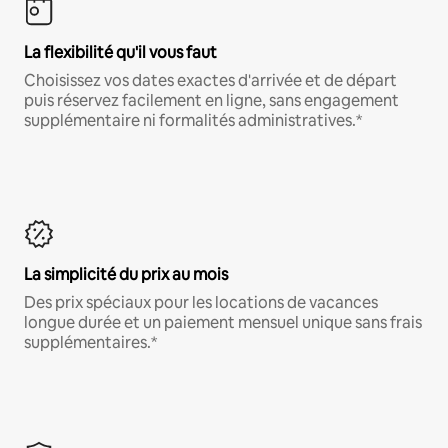
La flexibilité qu'il vous faut
Choisissez vos dates exactes d'arrivée et de départ
puis réservez facilement en ligne, sans engagement
supplémentaire ni formalités administratives.*
La simplicité du prix au mois
Des prix spéciaux pour les locations de vacances
longue durée et un paiement mensuel unique sans frais
supplémentaires.*