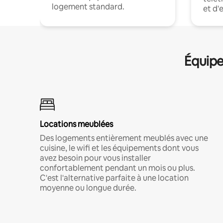
logement standard.
et d'
Équipe
Locations meublées
Des logements entièrement meublés avec une
cuisine, le wifi et les équipements dont vous
avez besoin pour vous installer
confortablement pendant un mois ou plus.
C'est l'alternative parfaite à une location
moyenne ou longue durée.