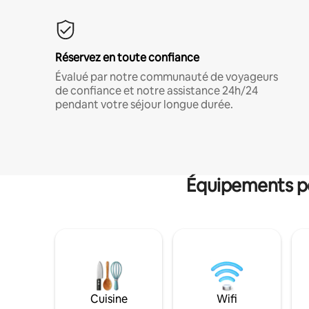
Réservez en toute confiance
Évalué par notre communauté de voyageurs
de confiance et notre assistance 24h/24
pendant votre séjour longue durée.
Équipements po
Cuisine
Wifi