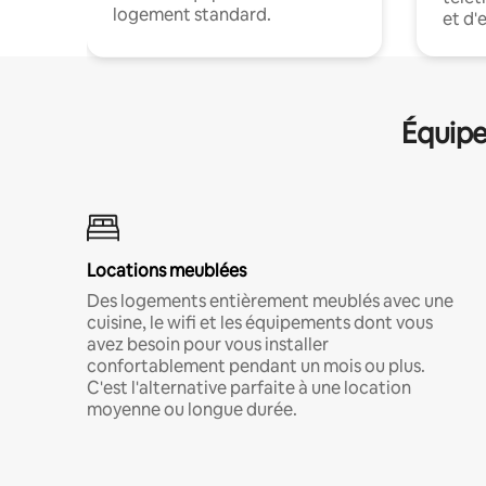
logement standard.
et d'
Équipe
Locations meublées
Des logements entièrement meublés avec une
cuisine, le wifi et les équipements dont vous
avez besoin pour vous installer
confortablement pendant un mois ou plus.
C'est l'alternative parfaite à une location
moyenne ou longue durée.