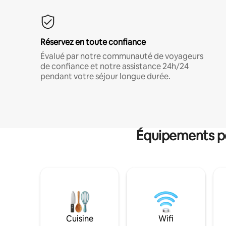
Réservez en toute confiance
Évalué par notre communauté de voyageurs
de confiance et notre assistance 24h/24
pendant votre séjour longue durée.
Équipements po
Cuisine
Wifi