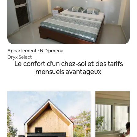
Appartement ⋅ N'Djamena
Oryx Select
Le confort d'un chez-soi et des tarifs
mensuels avantageux