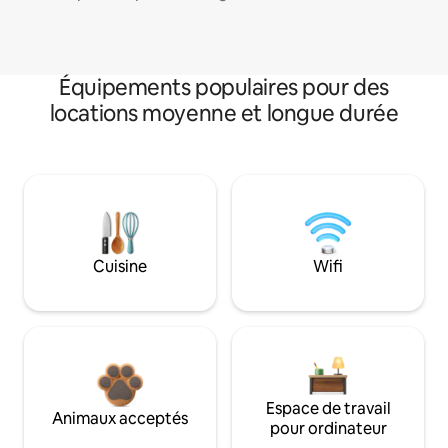
Équipements populaires pour des
locations moyenne et longue durée
Cuisine
Wifi
Espace de travail
Animaux acceptés
pour ordinateur