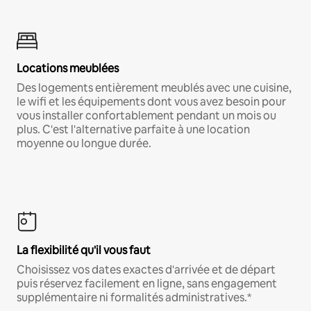
Locations meublées
Des logements entièrement meublés avec une cuisine,
le wifi et les équipements dont vous avez besoin pour
vous installer confortablement pendant un mois ou
plus. C'est l'alternative parfaite à une location
moyenne ou longue durée.
La flexibilité qu'il vous faut
Choisissez vos dates exactes d'arrivée et de départ
puis réservez facilement en ligne, sans engagement
supplémentaire ni formalités administratives.*