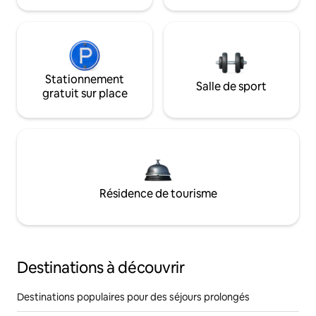
Stationnement
Salle de sport
gratuit sur place
Résidence de tourisme
Destinations à découvrir
Destinations populaires pour des séjours prolongés