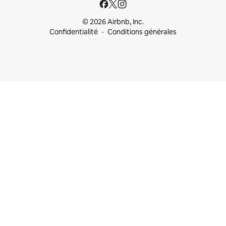
© 2026 Airbnb, Inc.
Confidentialité
Conditions générales