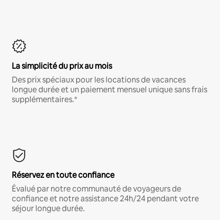
La simplicité du prix au mois
Des prix spéciaux pour les locations de vacances
longue durée et un paiement mensuel unique sans frais
supplémentaires.*
Réservez en toute confiance
Évalué par notre communauté de voyageurs de
confiance et notre assistance 24h/24 pendant votre
séjour longue durée.