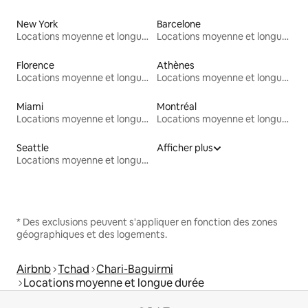
New York
Barcelone
Locations moyenne et longue durée
Locations moyenne et longue durée
Florence
Athènes
Locations moyenne et longue durée
Locations moyenne et longue durée
Miami
Montréal
Locations moyenne et longue durée
Locations moyenne et longue durée
Seattle
Afficher plus
Locations moyenne et longue durée
* Des exclusions peuvent s'appliquer en fonction des zones
géographiques et des logements.
Airbnb
Tchad
Chari-Baguirmi
Locations moyenne et longue durée