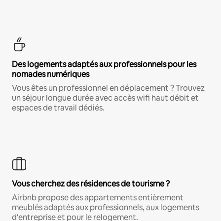
Des logements adaptés aux professionnels pour les
nomades numériques
Vous êtes un professionnel en déplacement ? Trouvez
un séjour longue durée avec accès wifi haut débit et
espaces de travail dédiés.
Vous cherchez des résidences de tourisme ?
Airbnb propose des appartements entièrement
meublés adaptés aux professionnels, aux logements
d'entreprise et pour le relogement.