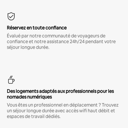
Réservez en toute confiance
Évalué par notre communauté de voyageurs de
confiance et notre assistance 24h/24 pendant votre
séjour longue durée.
Des logements adaptés aux professionnels pour les
nomades numériques
Vous êtes un professionnel en déplacement ? Trouvez
un séjour longue durée avec accès wifi haut débit et
espaces de travail dédiés.