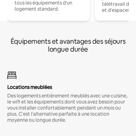
tous les équipements d'un
télétravail dis
logement standard.
et d'espaces de
Équipements et avantages des séjours
longue durée
Locations meublées
Des logements entièrement meublés avec une cuisine,
le wifi et les équipements dont vous avez besoin pour
vous installer confortablement pendant un mois ou
plus. C'est l'alternative parfaite à une location
moyenne ou longue durée.