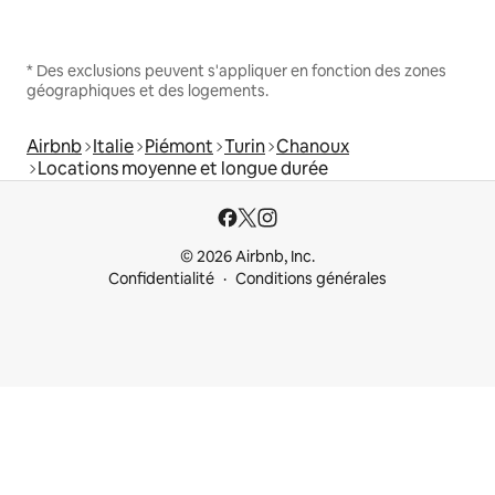
* Des exclusions peuvent s'appliquer en fonction des zones
géographiques et des logements.
Airbnb
Italie
Piémont
Turin
Chanoux
Locations moyenne et longue durée
© 2026 Airbnb, Inc.
Confidentialité
Conditions générales