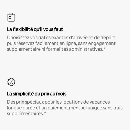
La flexibilité qu'il vous faut
Choisissez vos dates exactes d'arrivée et de départ
puis réservez facilement en ligne, sans engagement
supplémentaire ni formalités administratives.*
La simplicité du prix au mois
Des prix spéciaux pour les locations de vacances
longue durée et un paiement mensuel unique sans frais
supplémentaires.*