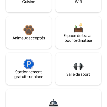
Cuisine
Wifi
Espace de travail
Animaux acceptés
pour ordinateur
Stationnement
Salle de sport
gratuit sur place