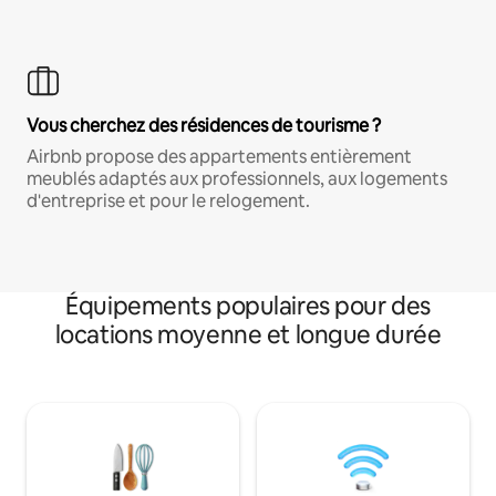
Vous cherchez des résidences de tourisme ?
Airbnb propose des appartements entièrement
meublés adaptés aux professionnels, aux logements
d'entreprise et pour le relogement.
Équipements populaires pour des
locations moyenne et longue durée