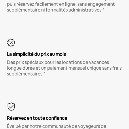
puis réservez facilement en ligne, sans engagement
supplémentaire ni formalités administratives.*
La simplicité du prix au mois
Des prix spéciaux pour les locations de vacances
longue durée et un paiement mensuel unique sans frais
supplémentaires.*
Réservez en toute confiance
Évalué par notre communauté de voyageurs de