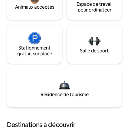
Espace de travail
Animaux acceptés
pour ordinateur
Stationnement
Salle de sport
gratuit sur place
Résidence de tourisme
Destinations à découvrir