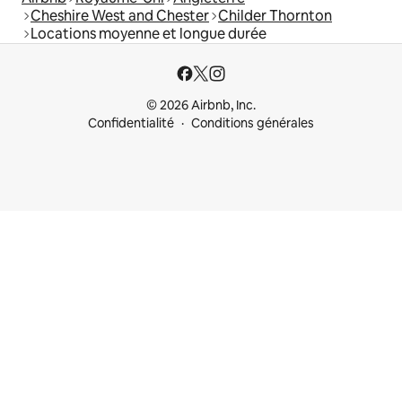
Cheshire West and Chester
Childer Thornton
Locations moyenne et longue durée
© 2026 Airbnb, Inc.
Confidentialité
Conditions générales