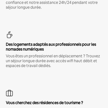
confiance et notre assistance 24h/24 pendant votre
séjour longue durée.
Des logements adaptés aux professionnels pour les
nomades numériques
Vous êtes un professionnel en déplacement ? Trouvez
un séjour longue durée avec accès wifi haut débit et
espaces de travail dédiés.
Vous cherchez des résidences de tourisme ?