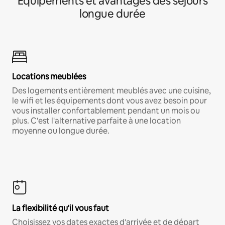
Équipements et avantages des séjours
longue durée
Locations meublées
Des logements entièrement meublés avec une cuisine,
le wifi et les équipements dont vous avez besoin pour
vous installer confortablement pendant un mois ou
plus. C'est l'alternative parfaite à une location
moyenne ou longue durée.
La flexibilité qu'il vous faut
Choisissez vos dates exactes d'arrivée et de départ