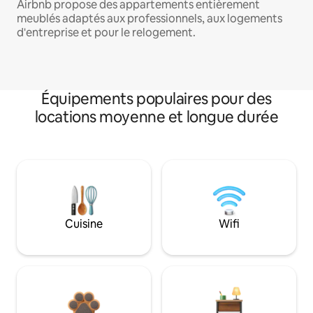
Airbnb propose des appartements entièrement
meublés adaptés aux professionnels, aux logements
d'entreprise et pour le relogement.
Équipements populaires pour des
locations moyenne et longue durée
Cuisine
Wifi