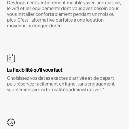
Des logements entièrement meublés avec une cuisine,
le wifi et les équipements dont vous avez besoin pour
vous installer confortablement pendant un mois ou
plus. C'est l'alternative parfaite à une location
moyenne ou longue durée.
La flexibilité qu'il vous faut
Choisissez vos dates exactes d'arrivée et de départ
puis réservez facilement en ligne, sans engagement
supplémentaire ni formalités administratives.*