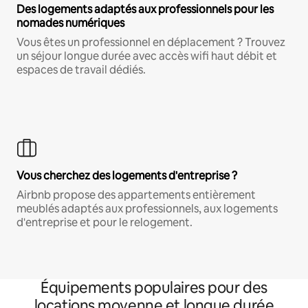
Des logements adaptés aux professionnels pour les
nomades numériques
Vous êtes un professionnel en déplacement ? Trouvez
un séjour longue durée avec accès wifi haut débit et
espaces de travail dédiés.
Vous cherchez des logements d'entreprise ?
Airbnb propose des appartements entièrement
meublés adaptés aux professionnels, aux logements
d'entreprise et pour le relogement.
Équipements populaires pour des
locations moyenne et longue durée