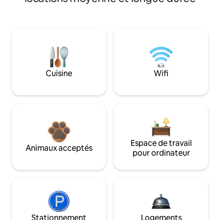
Cuisine
Wifi
Espace de travail
Animaux acceptés
pour ordinateur
Stationnement
Logements