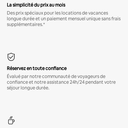
La simplicité du prix au mois
Des prix spéciaux pour les locations de vacances
longue durée et un paiement mensuel unique sans frais
supplémentaires.*
Réservez en toute confiance
Évalué par notre communauté de voyageurs de
confiance et notre assistance 24h/24 pendant votre
séjour longue durée.