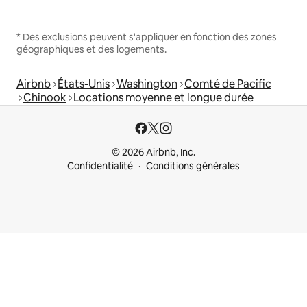
* Des exclusions peuvent s'appliquer en fonction des zones
géographiques et des logements.
Airbnb
États-Unis
Washington
Comté de Pacific
Chinook
Locations moyenne et longue durée
© 2026 Airbnb, Inc.
Confidentialité
Conditions générales