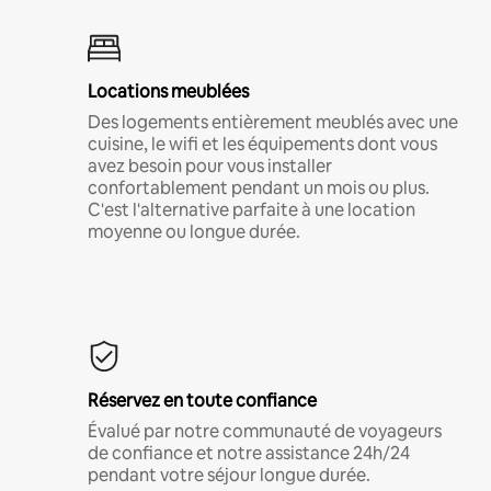
Locations meublées
Des logements entièrement meublés avec une
cuisine, le wifi et les équipements dont vous
avez besoin pour vous installer
confortablement pendant un mois ou plus.
C'est l'alternative parfaite à une location
moyenne ou longue durée.
Réservez en toute confiance
Évalué par notre communauté de voyageurs
de confiance et notre assistance 24h/24
pendant votre séjour longue durée.