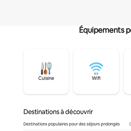
Équipements po
Cuisine
Wifi
Destinations à découvrir
Destinations populaires pour des séjours prolongés