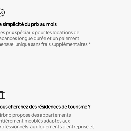
a simplicité du prix au mois
es prix spéciaux pour les locations de
acances longue durée et un paiement
ensuel unique sans frais supplémentaires.*
ous cherchez des résidences de tourisme ?
irbnb propose des appartements
ntièrement meublés adaptés aux
rofessionnels, aux logements d'entreprise et