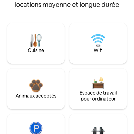
locations moyenne et longue durée
Cuisine
Wifi
Espace de travail
Animaux acceptés
pour ordinateur