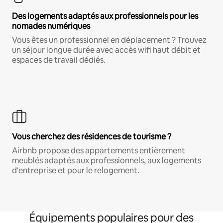
Des logements adaptés aux professionnels pour les
nomades numériques
Vous êtes un professionnel en déplacement ? Trouvez
un séjour longue durée avec accès wifi haut débit et
espaces de travail dédiés.
Vous cherchez des résidences de tourisme ?
Airbnb propose des appartements entièrement
meublés adaptés aux professionnels, aux logements
d'entreprise et pour le relogement.
Équipements populaires pour des