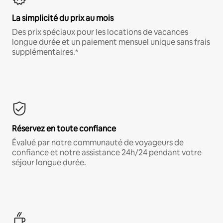
La simplicité du prix au mois
Des prix spéciaux pour les locations de vacances
longue durée et un paiement mensuel unique sans frais
supplémentaires.*
Réservez en toute confiance
Évalué par notre communauté de voyageurs de
confiance et notre assistance 24h/24 pendant votre
séjour longue durée.