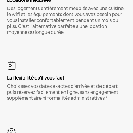
Locations meublées
Des logements entièrement meublés avec une cuisine,
le wifi et les équipements dont vous avez besoin pour
vous installer confortablement pendant un mois ou
plus. C'est l'alternative parfaite à une location
moyenne ou longue durée.
La flexibilité qu'il vous faut
Choisissez vos dates exactes d'arrivée et de départ
puis réservez facilement en ligne, sans engagement
supplémentaire ni formalités administratives.*