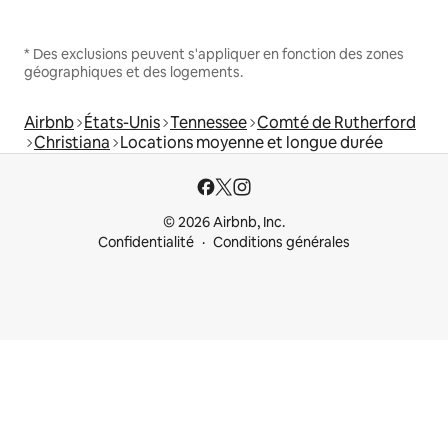
* Des exclusions peuvent s'appliquer en fonction des zones
géographiques et des logements.
Airbnb
États-Unis
Tennessee
Comté de Rutherford
Christiana
Locations moyenne et longue durée
© 2026 Airbnb, Inc.
Confidentialité
Conditions générales