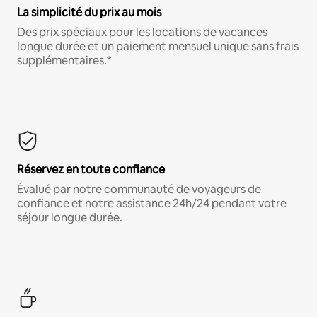
La simplicité du prix au mois
Des prix spéciaux pour les locations de vacances
longue durée et un paiement mensuel unique sans frais
supplémentaires.*
Réservez en toute confiance
Évalué par notre communauté de voyageurs de
confiance et notre assistance 24h/24 pendant votre
séjour longue durée.