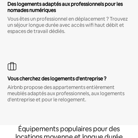
Des logements adaptés aux professionnels pour les
nomades numériques
Vous êtes un professionnel en déplacement ? Trouvez
un séjour longue durée avec accès wifi haut débit et
espaces de travail dédiés.
Vous cherchez des logements d'entreprise ?
Airbnb propose des appartements entièrement
meublés adaptés aux professionnels, aux logements
d'entreprise et pour le relogement.
Équipements populaires pour des
locations moyenne et longue durée