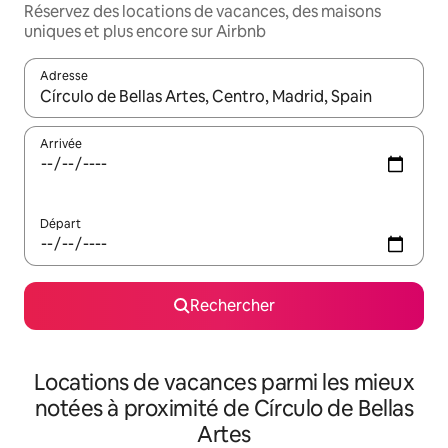
Réservez des locations de vacances, des maisons
uniques et plus encore sur Airbnb
Adresse
Lorsque les résultats s'affichent, utilisez les flèches vers le hau
Arrivée
Départ
Rechercher
Locations de vacances parmi les mieux
notées à proximité de Círculo de Bellas
Artes