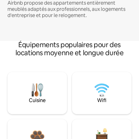
Airbnb propose des appartements entièrement
meublés adaptés aux professionnels, aux logements
d'entreprise et pour le relogement.
Équipements populaires pour des
locations moyenne et longue durée
Cuisine
Wifi