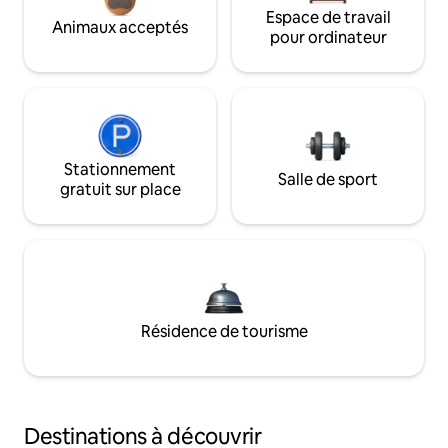
Espace de travail
Animaux acceptés
pour ordinateur
Stationnement
Salle de sport
gratuit sur place
Résidence de tourisme
Destinations à découvrir