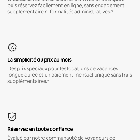
puis réservez facilement en ligne, sans engagement
supplémentaire ni formalités administratives.*
La simplicité du prix au mois
Des prix spéciaux pour les locations de vacances
longue durée et un paiement mensuel unique sans frais
supplémentaires.*
Réservez en toute confiance
Évalué par notre communauté de voyageurs de