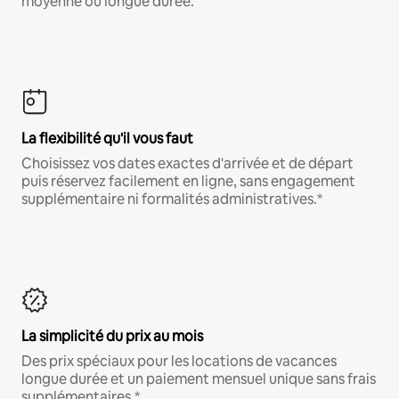
moyenne ou longue durée.
La flexibilité qu'il vous faut
Choisissez vos dates exactes d'arrivée et de départ
puis réservez facilement en ligne, sans engagement
supplémentaire ni formalités administratives.*
La simplicité du prix au mois
Des prix spéciaux pour les locations de vacances
longue durée et un paiement mensuel unique sans frais
supplémentaires.*