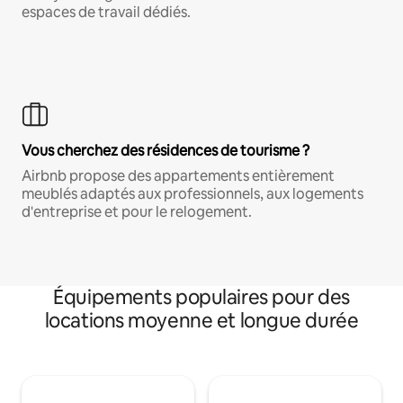
espaces de travail dédiés.
Vous cherchez des résidences de tourisme ?
Airbnb propose des appartements entièrement
meublés adaptés aux professionnels, aux logements
d'entreprise et pour le relogement.
Équipements populaires pour des
locations moyenne et longue durée