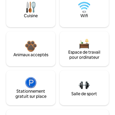
Cuisine
Wifi
Espace de travail
Animaux acceptés
pour ordinateur
Stationnement
Salle de sport
gratuit sur place