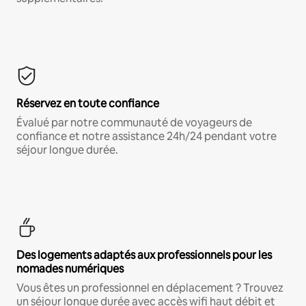
Réservez en toute confiance
Évalué par notre communauté de voyageurs de
confiance et notre assistance 24h/24 pendant votre
séjour longue durée.
Des logements adaptés aux professionnels pour les
nomades numériques
Vous êtes un professionnel en déplacement ? Trouvez
un séjour longue durée avec accès wifi haut débit et