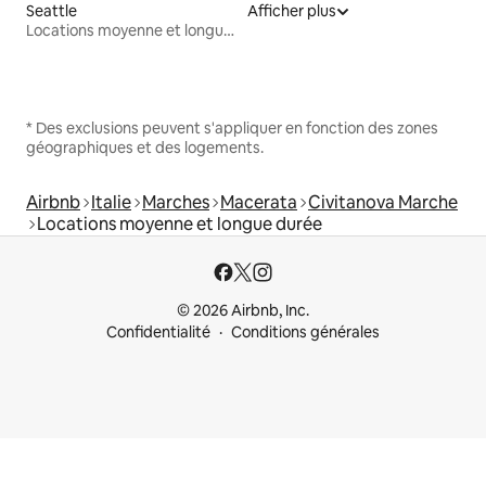
Seattle
Afficher plus
Locations moyenne et longue durée
* Des exclusions peuvent s'appliquer en fonction des zones
géographiques et des logements.
Airbnb
Italie
Marches
Macerata
Civitanova Marche
Locations moyenne et longue durée
© 2026 Airbnb, Inc.
Confidentialité
Conditions générales