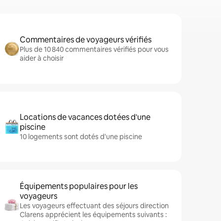
Commentaires de voyageurs vérifiés
Plus de 10 840 commentaires vérifiés pour vous
aider à choisir
Locations de vacances dotées d'une
piscine
10 logements sont dotés d'une piscine
Équipements populaires pour les
voyageurs
Les voyageurs effectuant des séjours direction
Clarens apprécient les équipements suivants :