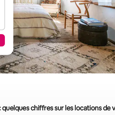
: quelques chiffres sur les locations de