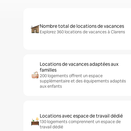
Nombre total de locations de vacances
Explorez 360 locations de vacances à Clarens
Locations de vacances adaptées aux
familles
200 logements offrent un espace
supplémentaire et des équipements adaptés
aux enfants
Locations avec espace de travail dédié
130 logements comprennent un espace de
travail dédié