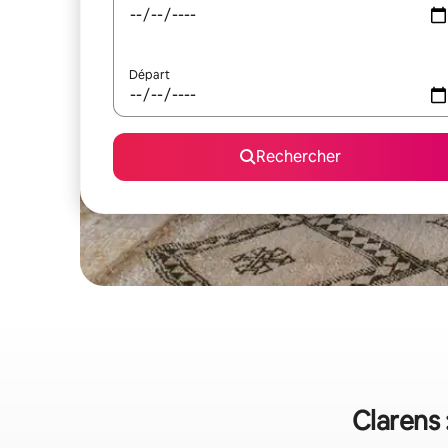
Départ
Rechercher
Clarens 