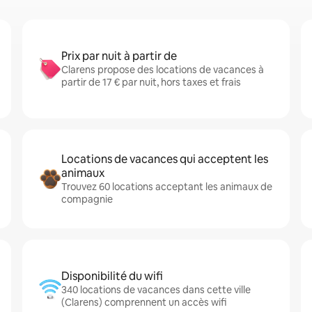
Prix par nuit à partir de
Clarens propose des locations de vacances à
partir de 17 € par nuit, hors taxes et frais
Locations de vacances qui acceptent les
animaux
Trouvez 60 locations acceptant les animaux de
compagnie
Disponibilité du wifi
340 locations de vacances dans cette ville
(Clarens) comprennent un accès wifi