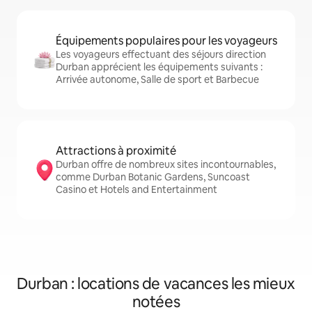
Équipements populaires pour les voyageurs
Les voyageurs effectuant des séjours direction
Durban apprécient les équipements suivants :
Arrivée autonome, Salle de sport et Barbecue
Attractions à proximité
Durban offre de nombreux sites incontournables,
comme Durban Botanic Gardens, Suncoast
Casino et Hotels and Entertainment
Durban : locations de vacances les mieux
notées