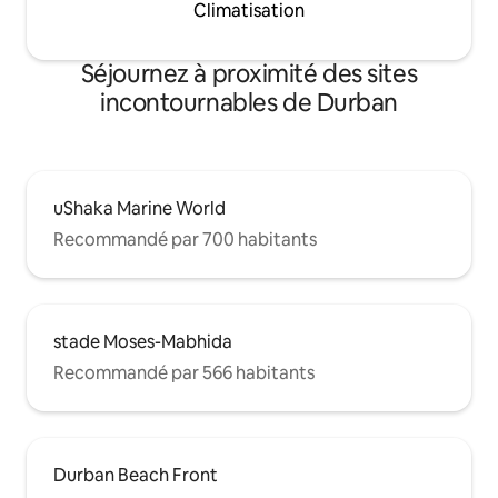
Climatisation
Séjournez à proximité des sites
incontournables de Durban
uShaka Marine World
Recommandé par 700 habitants
stade Moses-Mabhida
Recommandé par 566 habitants
Durban Beach Front