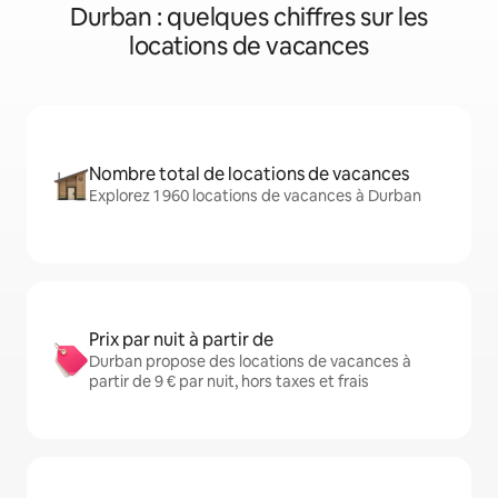
Durban : quelques chiffres sur les
locations de vacances
Nombre total de locations de vacances
Explorez 1 960 locations de vacances à Durban
Prix par nuit à partir de
Durban propose des locations de vacances à
partir de 9 € par nuit, hors taxes et frais