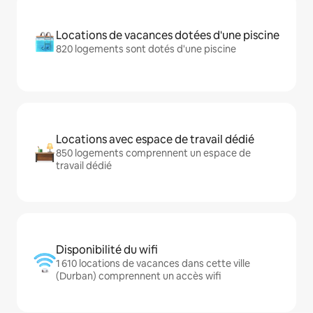
Locations de vacances dotées d'une piscine
820 logements sont dotés d'une piscine
Locations avec espace de travail dédié
850 logements comprennent un espace de
travail dédié
Disponibilité du wifi
1 610 locations de vacances dans cette ville
(Durban) comprennent un accès wifi