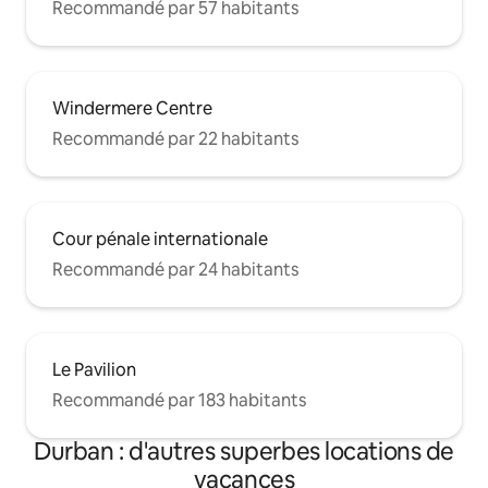
Recommandé par 57 habitants
Windermere Centre
Recommandé par 22 habitants
Cour pénale internationale
Recommandé par 24 habitants
Le Pavilion
Recommandé par 183 habitants
Durban : d'autres superbes locations de
vacances