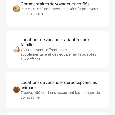
Commentaires de voyageurs vérifiés
Plus de 51 560 commentaires vérifiés pour vous
aider à choisir
Locations de vacances adaptées aux
familles
780 logements offrent un espace
supplémentaire et des équipements adaptés
aux enfants
Locations de vacances qui acceptent les
animaux
Trouvez 160 locations acceptant les animaux de
compagnie