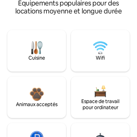
Équipements populaires pour des
locations moyenne et longue durée
Cuisine
Wifi
Espace de travail
Animaux acceptés
pour ordinateur