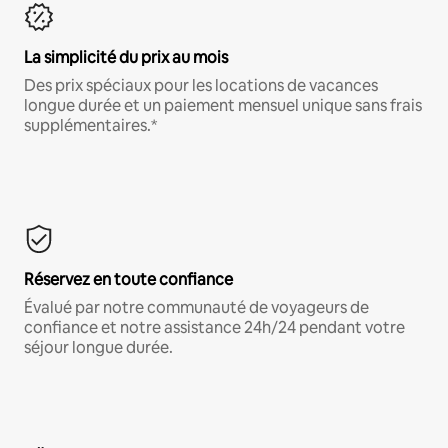
La simplicité du prix au mois
Des prix spéciaux pour les locations de vacances
longue durée et un paiement mensuel unique sans frais
supplémentaires.*
Réservez en toute confiance
Évalué par notre communauté de voyageurs de
confiance et notre assistance 24h/24 pendant votre
séjour longue durée.