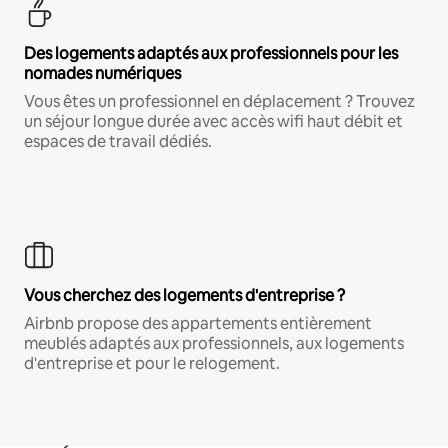
Des logements adaptés aux professionnels pour les
nomades numériques
Vous êtes un professionnel en déplacement ? Trouvez
un séjour longue durée avec accès wifi haut débit et
espaces de travail dédiés.
Vous cherchez des logements d'entreprise ?
Airbnb propose des appartements entièrement
meublés adaptés aux professionnels, aux logements
d'entreprise et pour le relogement.