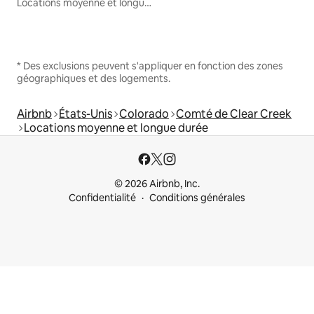
Locations moyenne et longue durée
* Des exclusions peuvent s'appliquer en fonction des zones
géographiques et des logements.
Airbnb
États-Unis
Colorado
Comté de Clear Creek
Locations moyenne et longue durée
© 2026 Airbnb, Inc.
Confidentialité
Conditions générales