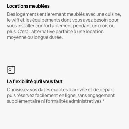
Locations meublées
Des logements entièrement meublés avec une cuisine,
le wifi et les équipements dont vous avez besoin pour
vous installer confortablement pendant un mois ou
plus. C'est l'alternative parfaite à une location
moyenne ou longue durée.
La flexibilité qu'il vous faut
Choisissez vos dates exactes d'arrivée et de départ
puis réservez facilement en ligne, sans engagement
supplémentaire ni formalités administratives.*