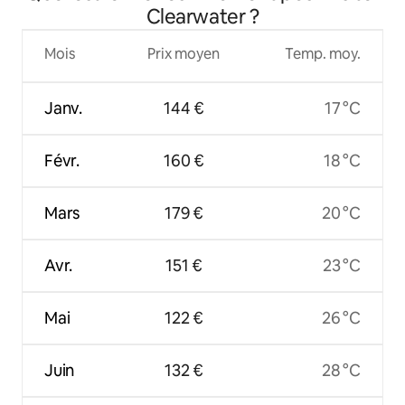
Clearwater ?
Mois
Prix moyen
Temp. moy.
Janv.
144 €
17 °C
Févr.
160 €
18 °C
Mars
179 €
20 °C
Avr.
151 €
23 °C
Mai
122 €
26 °C
Juin
132 €
28 °C