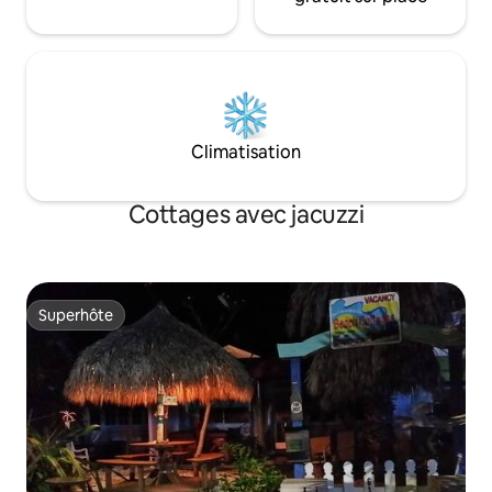
Climatisation
Cottages avec jacuzzi
Superhôte
Superhôte