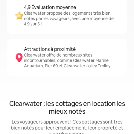
4,9 Évaluation moyenne
Clearwater propose des logements très bien
notés par les voyageurs, avec une moyenne de
4,9 sur 5 !
Attractions à proximité
Clearwater offre de nombreux sites
incontournables, comme Clearwater Marine
Aquarium, Pier 60 et Clearwater Jolley Trolley
Clearwater : les cottages en location les
mieux notés
Les voyageurs approuvent ! Ces cottages sont très
bien notés pour leur emplacement, leur propreté et
bien plus encore.