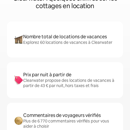
cottages en location
Nombre total de locations de vacances
Explorez 60 locations de vacances à Clearwater
Prix par nuit à partir de
Clearwater propose des locations de vacances à
partir de 43 € par nuit, hors taxes et frais
Commentaires de voyageurs vérifiés
Plus de 6 770 commentaires vérifiés pour vous
aider à choisir