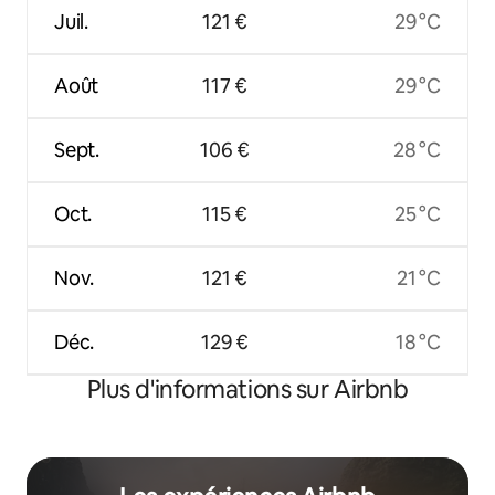
Juil.
121 €
29 °C
Août
117 €
29 °C
Sept.
106 €
28 °C
Oct.
115 €
25 °C
Nov.
121 €
21 °C
Déc.
129 €
18 °C
Plus d'informations sur Airbnb