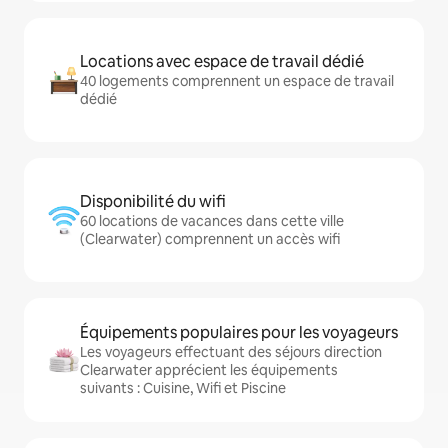
Locations avec espace de travail dédié
40 logements comprennent un espace de travail
dédié
Disponibilité du wifi
60 locations de vacances dans cette ville
(Clearwater) comprennent un accès wifi
Équipements populaires pour les voyageurs
Les voyageurs effectuant des séjours direction
Clearwater apprécient les équipements
suivants : Cuisine, Wifi et Piscine