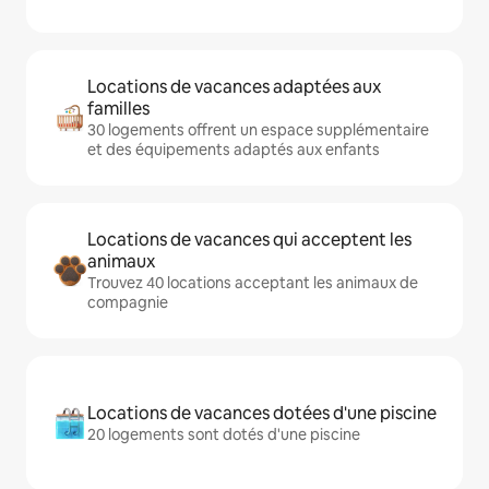
Locations de vacances adaptées aux
familles
30 logements offrent un espace supplémentaire
et des équipements adaptés aux enfants
Locations de vacances qui acceptent les
animaux
Trouvez 40 locations acceptant les animaux de
compagnie
Locations de vacances dotées d'une piscine
20 logements sont dotés d'une piscine