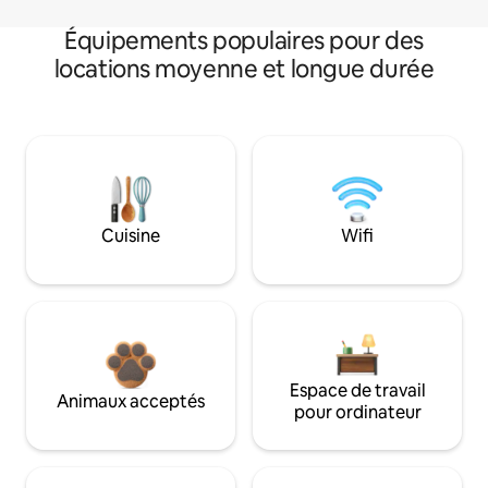
Équipements populaires pour des
locations moyenne et longue durée
Cuisine
Wifi
Espace de travail
Animaux acceptés
pour ordinateur