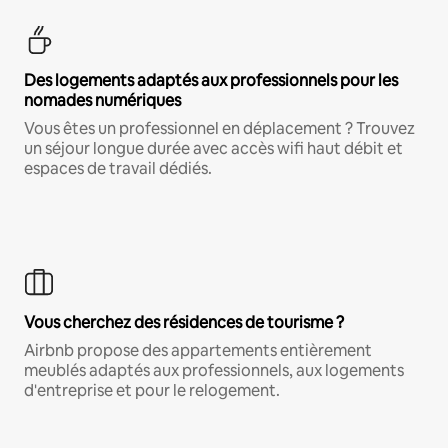
Des logements adaptés aux professionnels pour les
nomades numériques
Vous êtes un professionnel en déplacement ? Trouvez
un séjour longue durée avec accès wifi haut débit et
espaces de travail dédiés.
Vous cherchez des résidences de tourisme ?
Airbnb propose des appartements entièrement
meublés adaptés aux professionnels, aux logements
d'entreprise et pour le relogement.