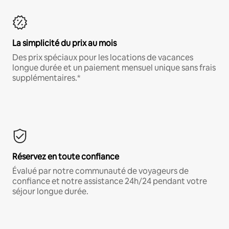
La simplicité du prix au mois
Des prix spéciaux pour les locations de vacances
longue durée et un paiement mensuel unique sans frais
supplémentaires.*
Réservez en toute confiance
Évalué par notre communauté de voyageurs de
confiance et notre assistance 24h/24 pendant votre
séjour longue durée.