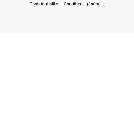
Confidentialité
Conditions générales