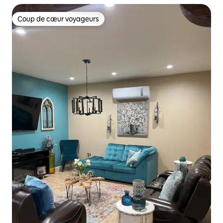
Coup de cœur voyageurs
Coup de cœur voyageurs