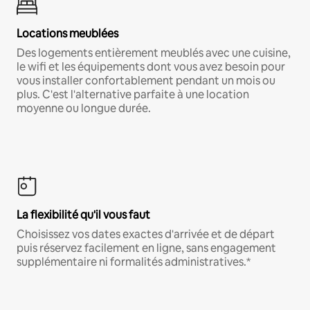
Locations meublées
Des logements entièrement meublés avec une cuisine,
le wifi et les équipements dont vous avez besoin pour
vous installer confortablement pendant un mois ou
plus. C'est l'alternative parfaite à une location
moyenne ou longue durée.
La flexibilité qu'il vous faut
Choisissez vos dates exactes d'arrivée et de départ
puis réservez facilement en ligne, sans engagement
supplémentaire ni formalités administratives.*