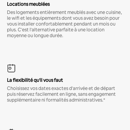
Locations meublées
Des logements entièrement meublés avec une cuisine,
le wifi et les équipements dont vous avez besoin pour
vous installer confortablement pendant un mois ou
plus. C'est l'alternative parfaite à une location
moyenne ou longue durée.
La flexibilité qu'il vous faut
Choisissez vos dates exactes d'arrivée et de départ
puis réservez facilement en ligne, sans engagement
supplémentaire ni formalités administratives.*