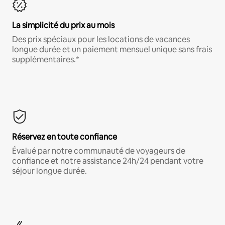
La simplicité du prix au mois
Des prix spéciaux pour les locations de vacances
longue durée et un paiement mensuel unique sans frais
supplémentaires.*
Réservez en toute confiance
Évalué par notre communauté de voyageurs de
confiance et notre assistance 24h/24 pendant votre
séjour longue durée.