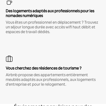
Des logements adaptés aux professionnels pour les
nomades numériques
Vous êtes un professionnel en déplacement ? Trouvez
un séjour longue durée avec accès wifi haut débit et
espaces de travail dédiés.
Vous cherchez des résidences de tourisme ?
Airbnb propose des appartements entièrement
meublés adaptés aux professionnels, aux logements
d'entreprise et pour le relogement.