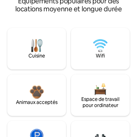
Équipements populaires pour des
locations moyenne et longue durée
Cuisine
Wifi
Espace de travail
Animaux acceptés
pour ordinateur