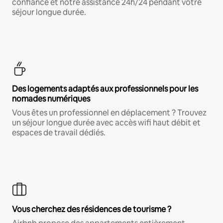
confiance et notre assistance 24h/24 pendant votre
séjour longue durée.
Des logements adaptés aux professionnels pour les
nomades numériques
Vous êtes un professionnel en déplacement ? Trouvez
un séjour longue durée avec accès wifi haut débit et
espaces de travail dédiés.
Vous cherchez des résidences de tourisme ?