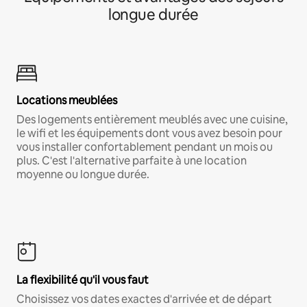
longue durée
Locations meublées
Des logements entièrement meublés avec une cuisine,
le wifi et les équipements dont vous avez besoin pour
vous installer confortablement pendant un mois ou
plus. C'est l'alternative parfaite à une location
moyenne ou longue durée.
La flexibilité qu'il vous faut
Choisissez vos dates exactes d'arrivée et de départ