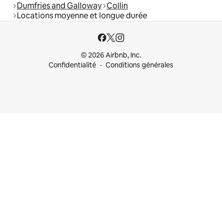
Dumfries and Galloway
Collin
Locations moyenne et longue durée
© 2026 Airbnb, Inc.
Confidentialité
Conditions générales