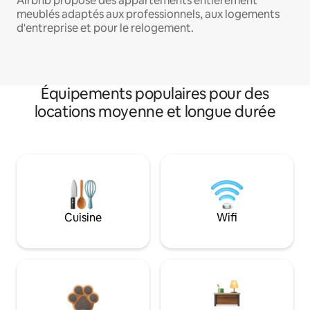
Airbnb propose des appartements entièrement
meublés adaptés aux professionnels, aux logements
d'entreprise et pour le relogement.
Équipements populaires pour des
locations moyenne et longue durée
Cuisine
Wifi