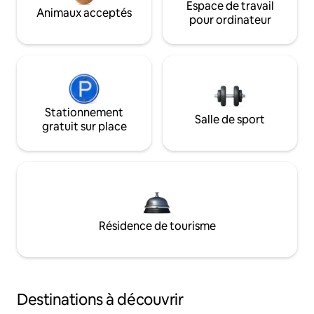
Espace de travail
Animaux acceptés
pour ordinateur
Stationnement
Salle de sport
gratuit sur place
Résidence de tourisme
Destinations à découvrir