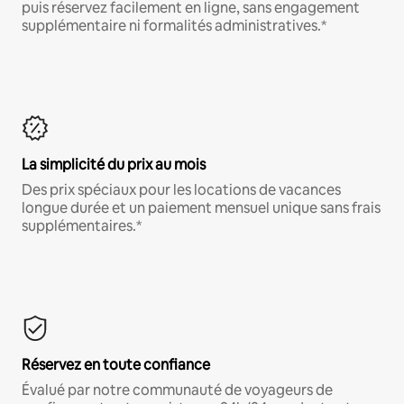
puis réservez facilement en ligne, sans engagement
supplémentaire ni formalités administratives.*
La simplicité du prix au mois
Des prix spéciaux pour les locations de vacances
longue durée et un paiement mensuel unique sans frais
supplémentaires.*
Réservez en toute confiance
Évalué par notre communauté de voyageurs de