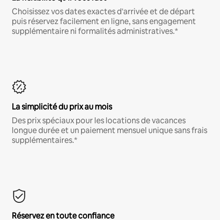
Choisissez vos dates exactes d'arrivée et de départ
puis réservez facilement en ligne, sans engagement
supplémentaire ni formalités administratives.*
La simplicité du prix au mois
Des prix spéciaux pour les locations de vacances
longue durée et un paiement mensuel unique sans frais
supplémentaires.*
Réservez en toute confiance