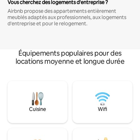
Vous cherchez des logements d'entreprise ?
Airbnb propose des appartements entièrement
meublés adaptés aux professionnels, aux logements
d'entreprise et pour le relogement.
Équipements populaires pour des
locations moyenne et longue durée
Cuisine
Wifi