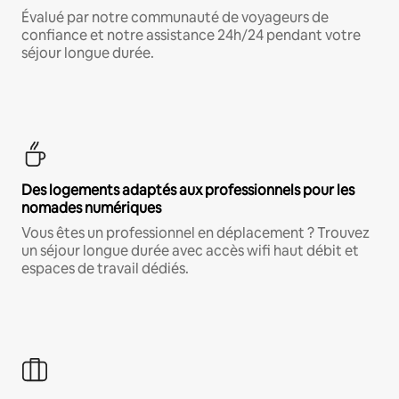
Évalué par notre communauté de voyageurs de
confiance et notre assistance 24h/24 pendant votre
séjour longue durée.
Des logements adaptés aux professionnels pour les
nomades numériques
Vous êtes un professionnel en déplacement ? Trouvez
un séjour longue durée avec accès wifi haut débit et
espaces de travail dédiés.