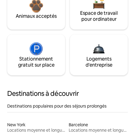
Espace de travail
Animaux acceptés
pour ordinateur
Stationnement
Logements
gratuit sur place
d'entreprise
Destinations à découvrir
Destinations populaires pour des séjours prolongés
New York
Barcelone
Locations moyenne et longue durée
Locations moyenne et longue durée