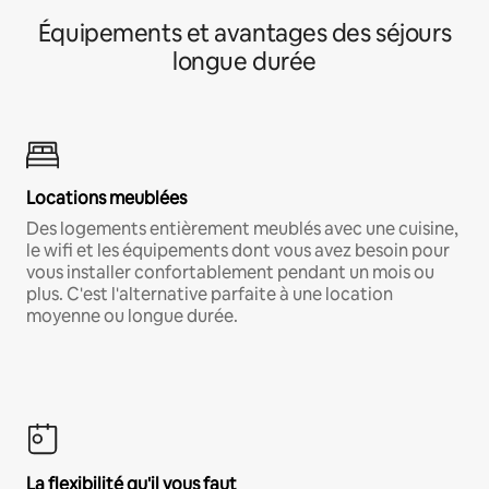
Équipements et avantages des séjours
longue durée
Locations meublées
Des logements entièrement meublés avec une cuisine,
le wifi et les équipements dont vous avez besoin pour
vous installer confortablement pendant un mois ou
plus. C'est l'alternative parfaite à une location
moyenne ou longue durée.
La flexibilité qu'il vous faut