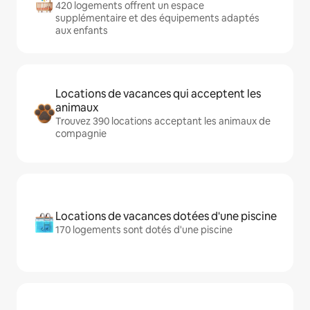
420 logements offrent un espace
supplémentaire et des équipements adaptés
aux enfants
Locations de vacances qui acceptent les
animaux
Trouvez 390 locations acceptant les animaux de
compagnie
Locations de vacances dotées d'une piscine
170 logements sont dotés d'une piscine