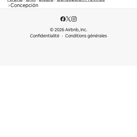
Concepción
© 2026 Airbnb, Inc.
Confidentialité
Conditions générales