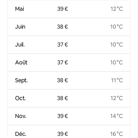
Mai
39 €
12 °C
Juin
38 €
10 °C
Juil.
37 €
10 °C
Août
37 €
10 °C
Sept.
38 €
11 °C
Oct.
38 €
12 °C
Nov.
39 €
14 °C
Déc.
39 €
16 °C