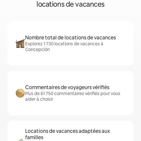
locations de vacances
Nombre total de locations de vacances
Explorez 1 730 locations de vacances à
Concepción
Commentaires de voyageurs vérifiés
Plus de 61 750 commentaires vérifiés pour vous
aider à choisir
Locations de vacances adaptées aux
familles