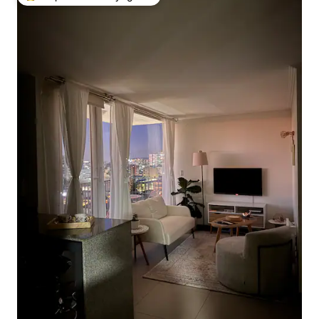
Coups de cœur voyageurs les plus appréciés