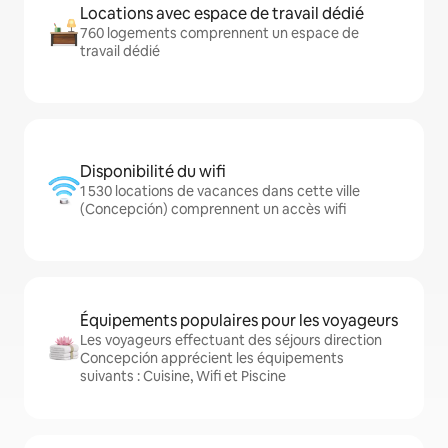
Locations avec espace de travail dédié
760 logements comprennent un espace de
travail dédié
Disponibilité du wifi
1 530 locations de vacances dans cette ville
(Concepción) comprennent un accès wifi
Équipements populaires pour les voyageurs
Les voyageurs effectuant des séjours direction
Concepción apprécient les équipements
suivants : Cuisine, Wifi et Piscine