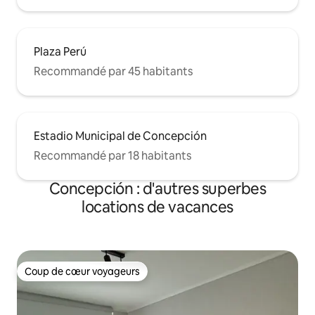
Plaza Perú
Recommandé par 45 habitants
Estadio Municipal de Concepción
Recommandé par 18 habitants
Concepción : d'autres superbes
locations de vacances
Coup de cœur voyageurs
Coup de cœur voyageurs