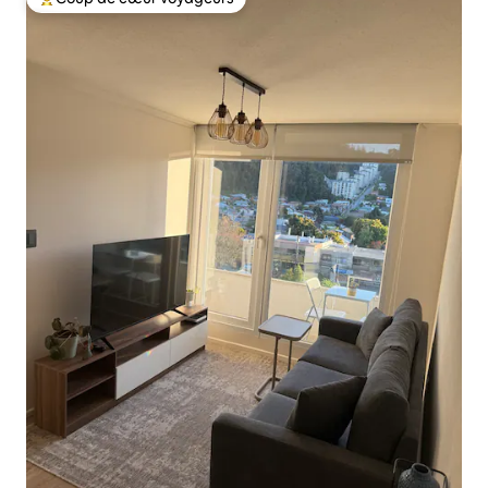
Coups de cœur voyageurs les plus appréciés