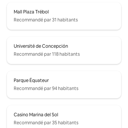
Mall Plaza Trébol
Recommandé par 31 habitants
Université de Concepción
Recommandé par 118 habitants
Parque Équateur
Recommandé par 94 habitants
Casino Marina del Sol
Recommandé par 35 habitants