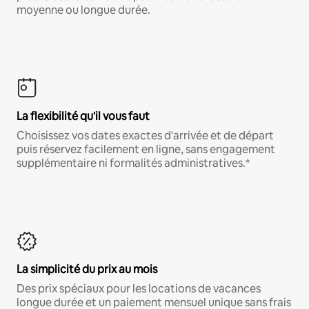
moyenne ou longue durée.
La flexibilité qu'il vous faut
Choisissez vos dates exactes d'arrivée et de départ
puis réservez facilement en ligne, sans engagement
supplémentaire ni formalités administratives.*
La simplicité du prix au mois
Des prix spéciaux pour les locations de vacances
longue durée et un paiement mensuel unique sans frais