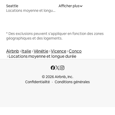
Seattle
Afficher plus
Locations moyenne et longue durée
* Des exclusions peuvent s'appliquer en fonction des zones
géographiques et des logements.
Airbnb
Italie
Vénétie
Vicence
Conco
Locations moyenne et longue durée
© 2026 Airbnb, Inc.
Confidentialité
Conditions générales