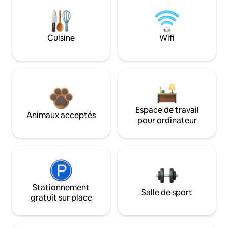
Cuisine
Wifi
Espace de travail
Animaux acceptés
pour ordinateur
Stationnement
Salle de sport
gratuit sur place