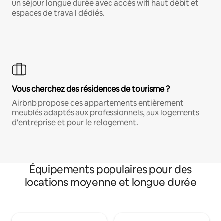
un séjour longue durée avec accès wifi haut débit et
espaces de travail dédiés.
Vous cherchez des résidences de tourisme ?
Airbnb propose des appartements entièrement
meublés adaptés aux professionnels, aux logements
d'entreprise et pour le relogement.
Équipements populaires pour des
locations moyenne et longue durée