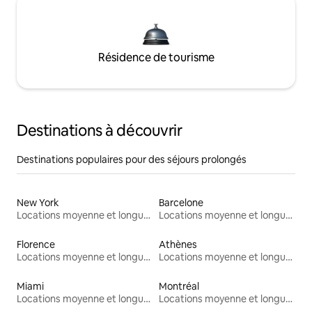
Résidence de tourisme
Destinations à découvrir
Destinations populaires pour des séjours prolongés
New York
Barcelone
Locations moyenne et longue durée
Locations moyenne et longue durée
Florence
Athènes
Locations moyenne et longue durée
Locations moyenne et longue durée
Miami
Montréal
Locations moyenne et longue durée
Locations moyenne et longue durée