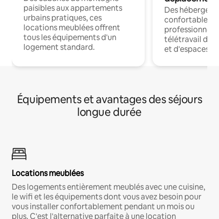
paisibles aux appartements
Des hébergem
urbains pratiques, ces
confortables p
locations meublées offrent
professionnels
tous les équipements d'un
télétravail dis
logement standard.
et d'espaces de
Équipements et avantages des séjours
longue durée
Locations meublées
Des logements entièrement meublés avec une cuisine,
le wifi et les équipements dont vous avez besoin pour
vous installer confortablement pendant un mois ou
plus. C'est l'alternative parfaite à une location