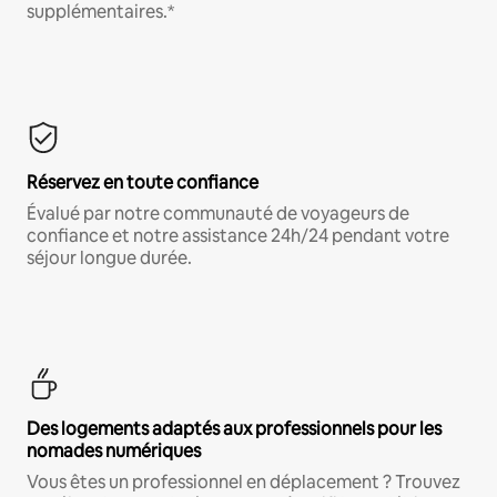
supplémentaires.*
Réservez en toute confiance
Évalué par notre communauté de voyageurs de
confiance et notre assistance 24h/24 pendant votre
séjour longue durée.
Des logements adaptés aux professionnels pour les
nomades numériques
Vous êtes un professionnel en déplacement ? Trouvez