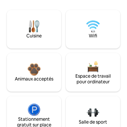
Cuisine
Wifi
Espace de travail
Animaux acceptés
pour ordinateur
Stationnement
Salle de sport
gratuit sur place