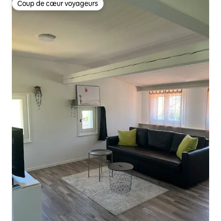
Coup de cœur voyageurs
Coup de cœur voyageurs