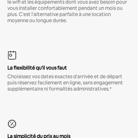
le wifi et les équipements dont vous avez besoin pour
vous installer confortablement pendant un mois ou
plus. C'est l'alternative parfaite à une location
moyenne ou longue durée.
La flexibilité qu'il vous faut
Choisissez vos dates exactes d'arrivée et de départ
puis réservez facilement en ligne, sans engagement
supplémentaire ni formalités administratives.*
La simplicité du prix au mois