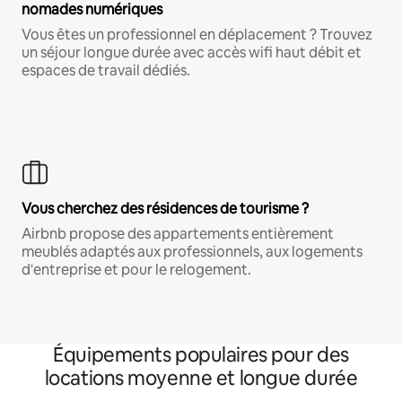
nomades numériques
Vous êtes un professionnel en déplacement ? Trouvez
un séjour longue durée avec accès wifi haut débit et
espaces de travail dédiés.
Vous cherchez des résidences de tourisme ?
Airbnb propose des appartements entièrement
meublés adaptés aux professionnels, aux logements
d'entreprise et pour le relogement.
Équipements populaires pour des
locations moyenne et longue durée