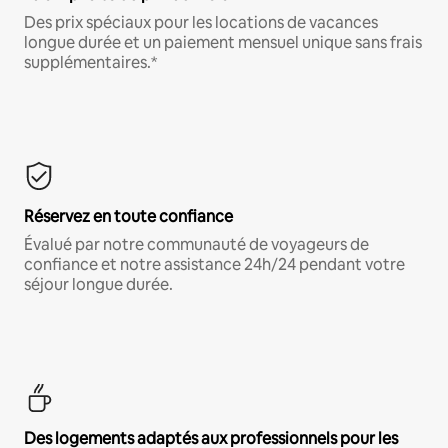
Des prix spéciaux pour les locations de vacances
longue durée et un paiement mensuel unique sans frais
supplémentaires.*
Réservez en toute confiance
Évalué par notre communauté de voyageurs de
confiance et notre assistance 24h/24 pendant votre
séjour longue durée.
Des logements adaptés aux professionnels pour les