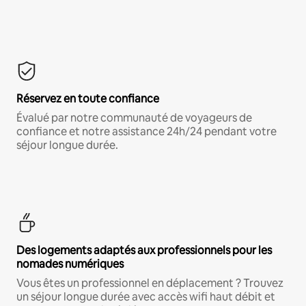
Réservez en toute confiance
Évalué par notre communauté de voyageurs de
confiance et notre assistance 24h/24 pendant votre
séjour longue durée.
Des logements adaptés aux professionnels pour les
nomades numériques
Vous êtes un professionnel en déplacement ? Trouvez
un séjour longue durée avec accès wifi haut débit et