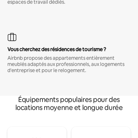
espaces de travail dédiés.
Vous cherchez des résidences de tourisme ?
Airbnb propose des appartements entièrement
meublés adaptés aux professionnels, aux logements
d'entreprise et pour le relogement.
Équipements populaires pour des
locations moyenne et longue durée