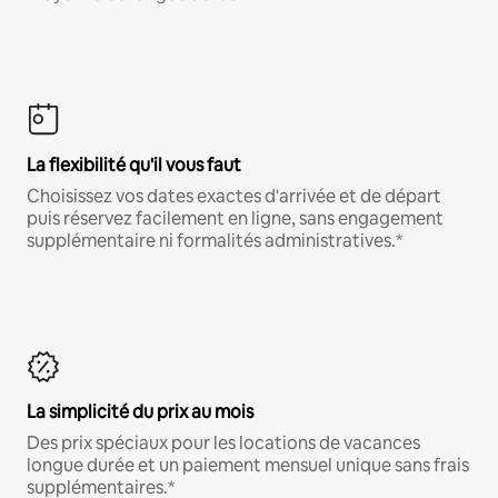
La flexibilité qu'il vous faut
Choisissez vos dates exactes d'arrivée et de départ
puis réservez facilement en ligne, sans engagement
supplémentaire ni formalités administratives.*
La simplicité du prix au mois
Des prix spéciaux pour les locations de vacances
longue durée et un paiement mensuel unique sans frais
supplémentaires.*