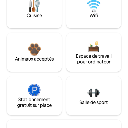
Cuisine
Wifi
Espace de travail
Animaux acceptés
pour ordinateur
Stationnement
Salle de sport
gratuit sur place