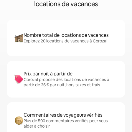
locations de vacances
Nombre total de locations de vacances
Explorez 20 locations de vacances à Corozal
Prix par nuit à partir de
Corozal propose des locations de vacances à
partir de 26 € par nuit, hors taxes et frais
Commentaires de voyageurs vérifiés
Plus de 500 commentaires vérifiés pour vous
aider à choisir