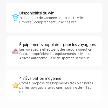
Disponibilité du wifi
20 locations de vacances dans cette ville
(Corozal) comprennent un accès wifi
Équipements populaires pour les voyageurs
Les voyageurs effectuant des séjours direction
Corozal apprécient les équipements suivants :
Arrivée autonome, Salle de sport et Barbecue
4,8 Évaluation moyenne
Corozal propose des logements très bien notés
par les voyageurs, avec une moyenne de 4,8 sur
5 !