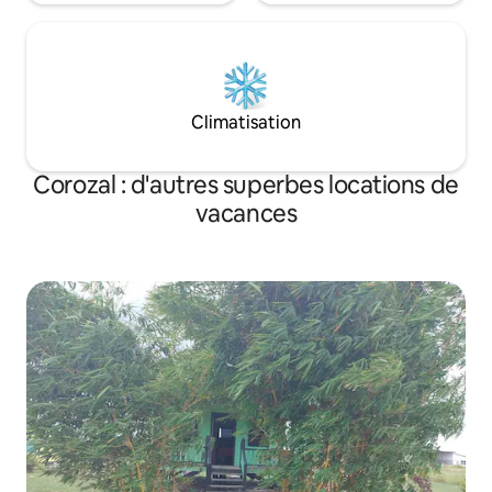
Climatisation
Corozal : d'autres superbes locations de
vacances