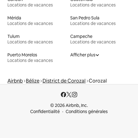
Locations de vacances
Locations de vacances
Mérida
San Pedro Sula
Locations de vacances
Locations de vacances
Tulum
Campeche
Locations de vacances
Locations de vacances
Puerto Morelos
Afficher plus
Locations de vacances
Airbnb
Bélize
District de Corozal
Corozal
© 2026 Airbnb, Inc.
Confidentialité
Conditions générales