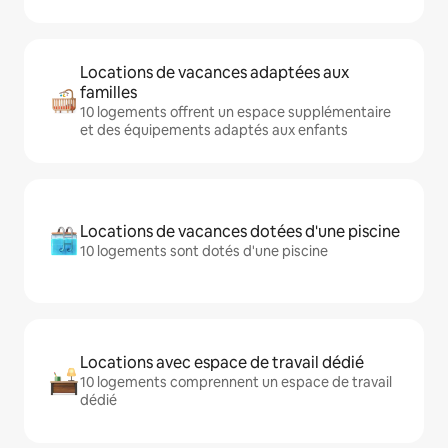
Locations de vacances adaptées aux
familles
10 logements offrent un espace supplémentaire
et des équipements adaptés aux enfants
Locations de vacances dotées d'une piscine
10 logements sont dotés d'une piscine
Locations avec espace de travail dédié
10 logements comprennent un espace de travail
dédié