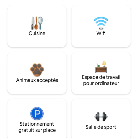
Cuisine
Wifi
Espace de travail
Animaux acceptés
pour ordinateur
Stationnement
Salle de sport
gratuit sur place