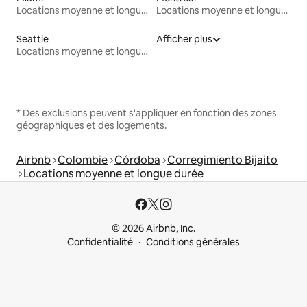
Locations moyenne et longue durée
Locations moyenne et longue durée
Seattle
Afficher plus
Locations moyenne et longue durée
* Des exclusions peuvent s'appliquer en fonction des zones
géographiques et des logements.
Airbnb
Colombie
Córdoba
Corregimiento Bijaito
Locations moyenne et longue durée
© 2026 Airbnb, Inc.
Confidentialité
Conditions générales