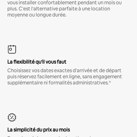
vous installer confortablement pendant un mois ou
plus. C'est l'alternative parfaite à une location
moyenne ou longue durée.
La flexibilité qu'il vous faut
Choisissez vos dates exactes d'arrivée et de départ
puis réservez facilement en ligne, sans engagement
supplémentaire ni formalités administratives.*
La simplicité du prix au mois