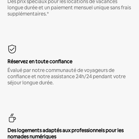
Des prix spéciaux pour les locations de vacances
longue durée et un paiement mensuel unique sans frais
supplémentaires.*
Réservez en toute confiance
Évalué par notre communauté de voyageurs de
confiance et notre assistance 24h/24 pendant votre
séjour longue durée.
Des logements adaptés aux professionnels pour les
nomades numériques