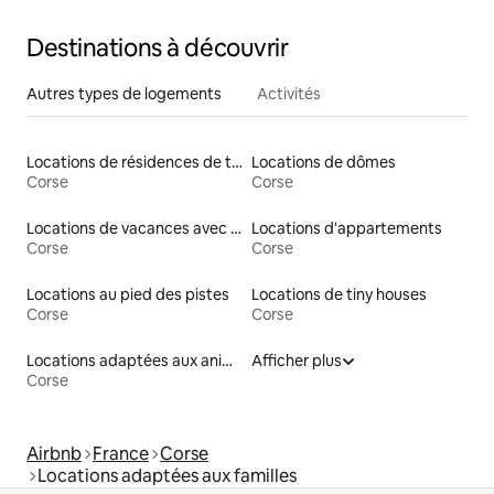
Destinations à découvrir
Autres types de logements
Activités
Locations de résidences de tourisme
Locations de dômes
Corse
Corse
Locations de vacances avec piscine
Locations d'appartements
Corse
Corse
Locations au pied des pistes
Locations de tiny houses
Corse
Corse
Locations adaptées aux animaux
Afficher plus
Corse
Airbnb
France
Corse
Locations adaptées aux familles