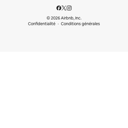
© 2026 Airbnb, Inc.
Confidentialité
Conditions générales