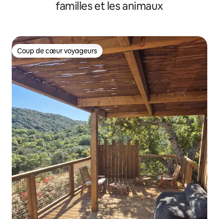
familles et les animaux
Coup de cœur voyageurs
Coup de cœur voyageurs