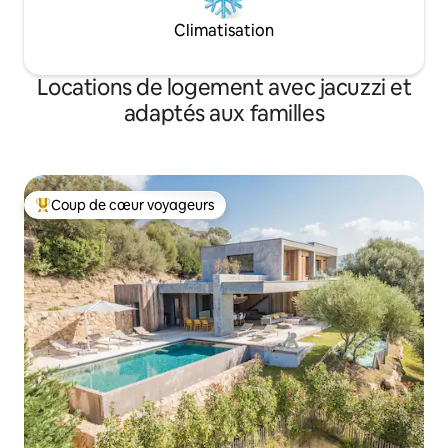
Climatisation
Locations de logement avec jacuzzi et
adaptés aux familles
Coup de cœur voyageurs
Coups de cœur voyageurs les plus appréciés