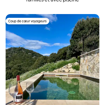
Coup de cœur voyageurs
Coup de cœur voyageurs