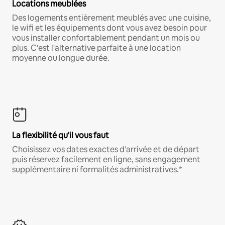
Locations meublées
Des logements entièrement meublés avec une cuisine,
le wifi et les équipements dont vous avez besoin pour
vous installer confortablement pendant un mois ou
plus. C'est l'alternative parfaite à une location
moyenne ou longue durée.
La flexibilité qu'il vous faut
Choisissez vos dates exactes d'arrivée et de départ
puis réservez facilement en ligne, sans engagement
supplémentaire ni formalités administratives.*