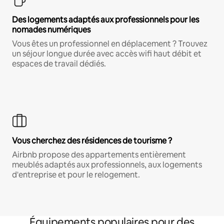
Des logements adaptés aux professionnels pour les
nomades numériques
Vous êtes un professionnel en déplacement ? Trouvez
un séjour longue durée avec accès wifi haut débit et
espaces de travail dédiés.
Vous cherchez des résidences de tourisme ?
Airbnb propose des appartements entièrement
meublés adaptés aux professionnels, aux logements
d'entreprise et pour le relogement.
Équipements populaires pour des