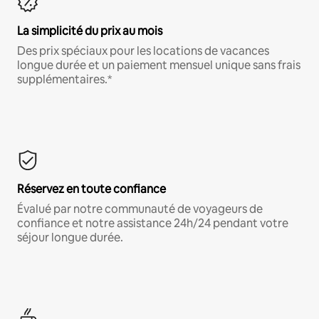
La simplicité du prix au mois
Des prix spéciaux pour les locations de vacances
longue durée et un paiement mensuel unique sans frais
supplémentaires.*
Réservez en toute confiance
Évalué par notre communauté de voyageurs de
confiance et notre assistance 24h/24 pendant votre
séjour longue durée.