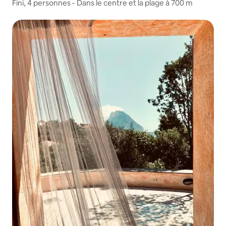
Fini, 4 personnes - Dans le centre et la plage à 700 m