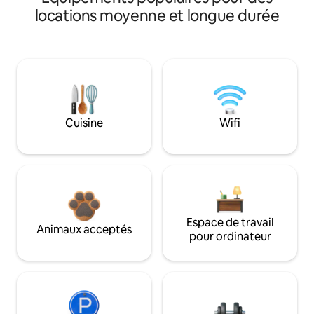
locations moyenne et longue durée
Cuisine
Wifi
Espace de travail
Animaux acceptés
pour ordinateur