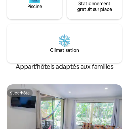
Stationnement
Piscine
gratuit sur place
Climatisation
Appart'hôtels adaptés aux familles
Superhôte
Superhôte