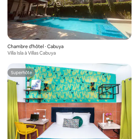
Chambre d'hôtel ⋅ Cabuya
Villa Isla à Villas Cabuya
Superhôte
Superhôte