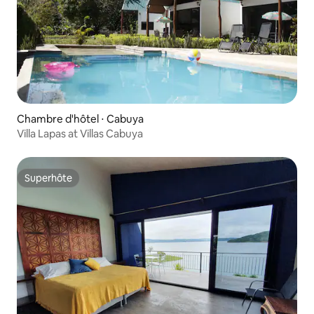
Chambre d'hôtel ⋅ Cabuya
Villa Lapas at Villas Cabuya
Superhôte
Superhôte