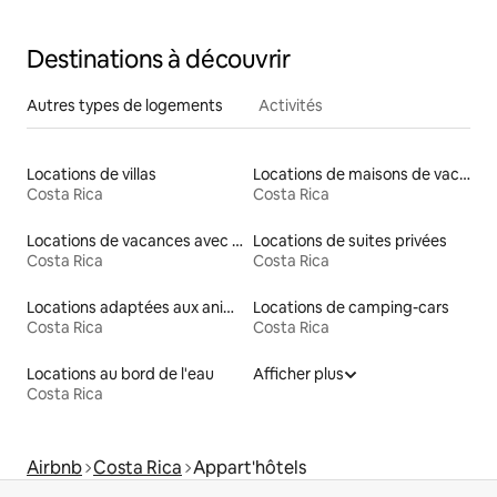
Destinations à découvrir
Autres types de logements
Activités
Locations de villas
Locations de maisons de vacances
Costa Rica
Costa Rica
Locations de vacances avec piscine
Locations de suites privées
Costa Rica
Costa Rica
Locations adaptées aux animaux
Locations de camping-cars
Costa Rica
Costa Rica
Locations au bord de l'eau
Afficher plus
Costa Rica
Airbnb
Costa Rica
Appart'hôtels