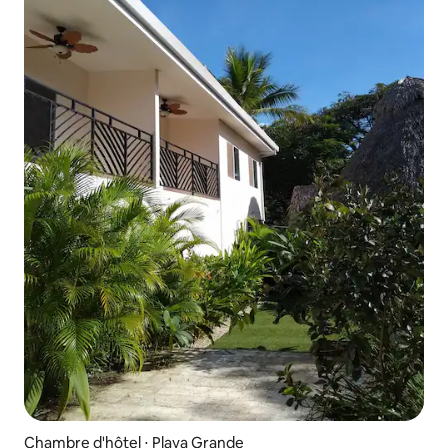
Chambre d'hôtel ⋅ Playa Grande