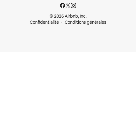
© 2026 Airbnb, Inc.
Confidentialité
Conditions générales