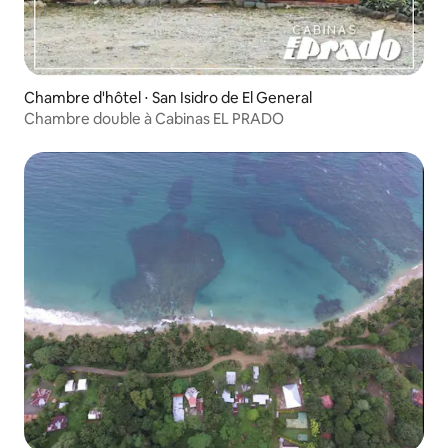
Chambre d'hôtel ⋅ San Isidro de El General
Chambre double à Cabinas EL PRADO