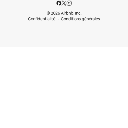
© 2026 Airbnb, Inc.
Confidentialité
Conditions générales