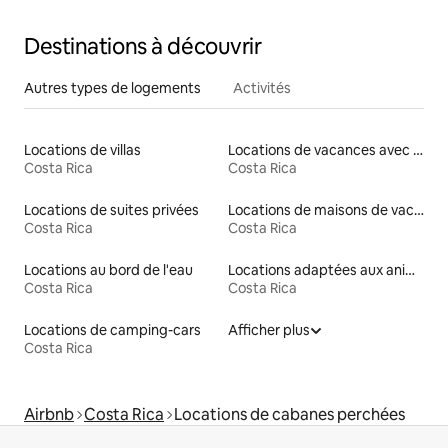
Destinations à découvrir
Autres types de logements
Activités
Locations de villas
Locations de vacances avec piscine
Costa Rica
Costa Rica
Locations de suites privées
Locations de maisons de vacances
Costa Rica
Costa Rica
Locations au bord de l'eau
Locations adaptées aux animaux
Costa Rica
Costa Rica
Locations de camping-cars
Afficher plus
Costa Rica
Airbnb
Costa Rica
Locations de cabanes perchées