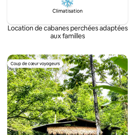
Climatisation
Location de cabanes perchées adaptées
aux familles
Coup de cœur voyageurs
Coup de cœur voyageurs